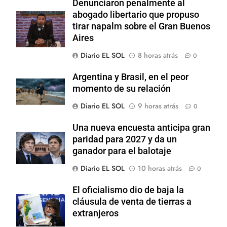
Denunciaron penalmente al
abogado libertario que propuso
tirar napalm sobre el Gran Buenos
Aires
Diario EL SOL
8 horas atrás
0
Argentina y Brasil, en el peor
momento de su relación
Diario EL SOL
9 horas atrás
0
Una nueva encuesta anticipa gran
paridad para 2027 y da un
ganador para el balotaje
Diario EL SOL
10 horas atrás
0
El oficialismo dio de baja la
cláusula de venta de tierras a
extranjeros