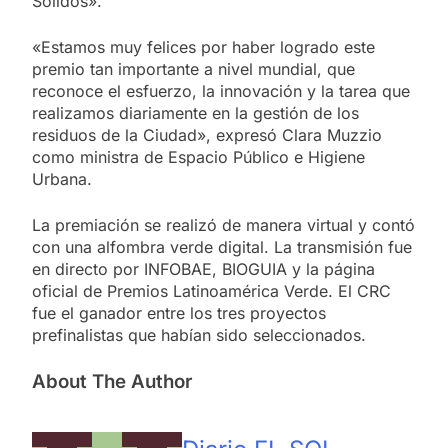
Sólidos».
«Estamos muy felices por haber logrado este
premio tan importante a nivel mundial, que
reconoce el esfuerzo, la innovación y la tarea que
realizamos diariamente en la gestión de los
residuos de la Ciudad», expresó Clara Muzzio
como ministra de Espacio Público e Higiene
Urbana.
La premiación se realizó de manera virtual y contó
con una alfombra verde digital. La transmisión fue
en directo por INFOBAE, BIOGUIA y la página
oficial de Premios Latinoamérica Verde. El CRC
fue el ganador entre los tres proyectos
prefinalistas que habían sido seleccionados.
About The Author