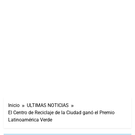
Inicio
ULTIMAS NOTICIAS
El Centro de Reciclaje de la Ciudad ganó el Premio
Latinoamérica Verde