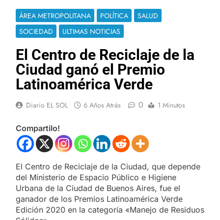
ÁREA METROPOLITANA
POLÍTICA
SALUD
SOCIEDAD
ULTIMAS NOTICIAS
El Centro de Reciclaje de la
Ciudad ganó el Premio
Latinoamérica Verde
0
Diario EL SOL
6 Años Atrás
1 Minutos
Compartilo!
El Centro de Reciclaje de la Ciudad, que depende
del Ministerio de Espacio Público e Higiene
Urbana de la Ciudad de Buenos Aires, fue el
ganador de los Premios Latinoamérica Verde
Edición 2020 en la categoría «Manejo de Residuos