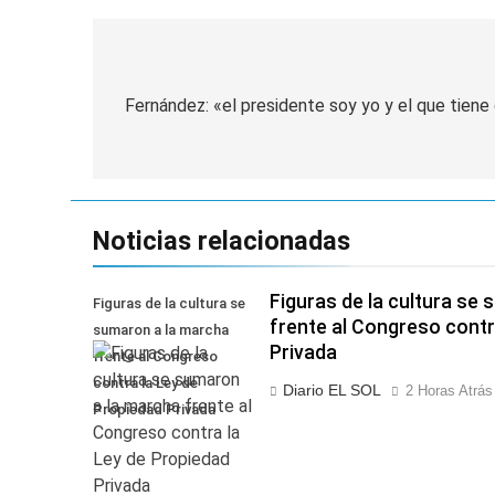
Navegación
de
Fernández: «el presidente soy yo y el que tiene
entradas
Noticias relacionadas
Figuras de la cultura se
Figuras de la cultura se
frente al Congreso contr
sumaron a la marcha
Privada
frente al Congreso
contra la Ley de
Diario EL SOL
2 Horas Atrás
Propiedad Privada