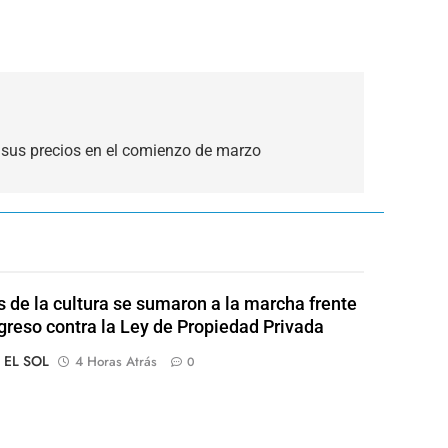
 sus precios en el comienzo de marzo
s de la cultura se sumaron a la marcha frente
greso contra la Ley de Propiedad Privada
o EL SOL
4 Horas Atrás
0