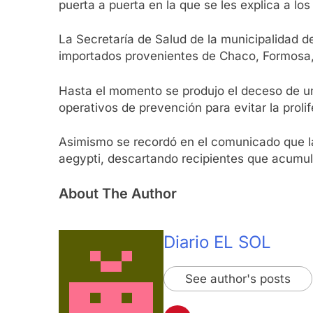
puerta a puerta en la que se les explica a l
La Secretaría de Salud de la municipalidad 
importados provenientes de Chaco, Formosa, 
Hasta el momento se produjo el deceso de u
operativos de prevención para evitar la prol
Asimismo se recordó en el comunicado que la
aegypti, descartando recipientes que acumu
About The Author
Diario EL SOL
See author's posts