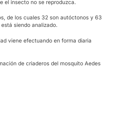
e el insecto no se reproduzca.
os, de los cuales 32 son autóctonos y 63
 está siendo analizado.
ad viene efectuando en forma diaria
inación de criaderos del mosquito Aedes