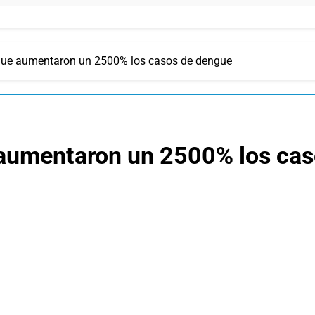
que aumentaron un 2500% los casos de dengue
 aumentaron un 2500% los ca