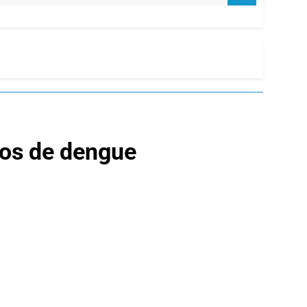
sos de dengue