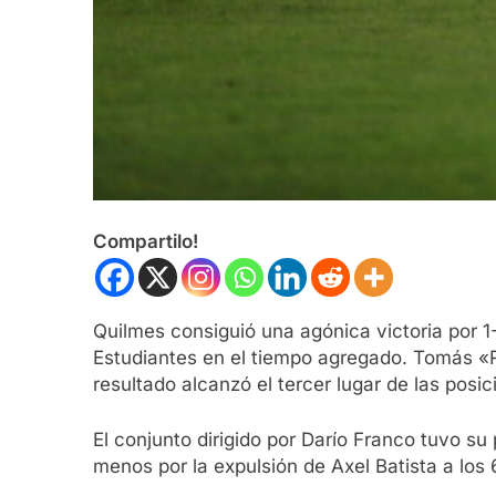
Compartilo!
Quilmes consiguió una agónica victoria por 1
Estudiantes en el tiempo agregado. Tomás «Ray
resultado alcanzó el tercer lugar de las posi
El conjunto dirigido por Darío Franco tuvo su
menos por la expulsión de Axel Batista a los