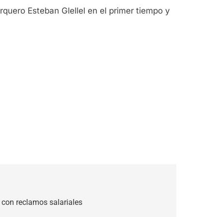
rquero Esteban Glellel en el primer tiempo y
os con reclamos salariales