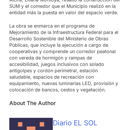
SUM y el comedor que el Municipio realizó en la
entidad más la puesta en valor del espacio verde.
La obra se enmarca en el programa de
Mejoramiento de la Infraestructura Federal para el
Desarrollo Sostenible del Ministerio de Obras
Públicas, que incluye la ejecución a cargo de
cooperativas y comprende un corredor peatonal
con vereda de hormigón y rampas de
accesibilidad, juegos inclusivos con solado
antigolpes y cordón perimetral, estación
saludable, espacios de recreación con
equipamiento, nuevas luminarias LED, provisión y
colocación de bancos, cestos y vegetación.
About The Author
Diario EL SOL