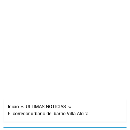
Inicio
ULTIMAS NOTICIAS
El corredor urbano del barrio Villa Alcira