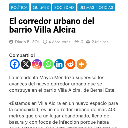
POLÍTICA
QUILMES
SOCIEDAD
ULTIMAS NOTICIAS
El corredor urbano del
barrio Villa Alcira
0
Diario EL SOL
4 Años Atrás
2 Minutos
Compartilo!
La intendenta Mayra Mendoza supervisó los
avances del nuevo corredor urbano que se
construye en el barrio Villa Alcira, de Bernal Este.
«Estamos en Villa Alcira en un nuevo espacio para
la comunidad, es un corredor urbano de más 400
metros que era un lugar abandonado, lleno de
basura y con focos de infección porque había