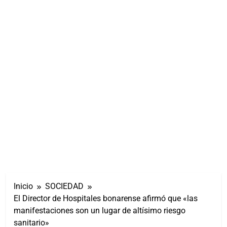
Inicio
SOCIEDAD
El Director de Hospitales bonarense afirmó que «las
manifestaciones son un lugar de altísimo riesgo
sanitario»