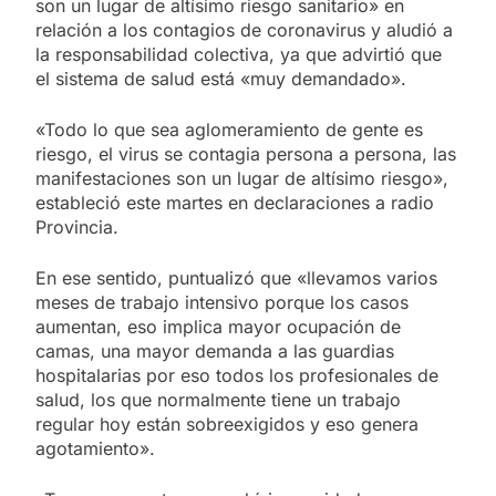
son un lugar de altísimo riesgo sanitario» en
relación a los contagios de coronavirus y aludió a
la responsabilidad colectiva, ya que advirtió que
el sistema de salud está «muy demandado».
«Todo lo que sea aglomeramiento de gente es
riesgo, el virus se contagia persona a persona, las
manifestaciones son un lugar de altísimo riesgo»,
estableció este martes en declaraciones a radio
Provincia.
En ese sentido, puntualizó que «llevamos varios
meses de trabajo intensivo porque los casos
aumentan, eso implica mayor ocupación de
camas, una mayor demanda a las guardias
hospitalarias por eso todos los profesionales de
salud, los que normalmente tiene un trabajo
regular hoy están sobreexigidos y eso genera
agotamiento».