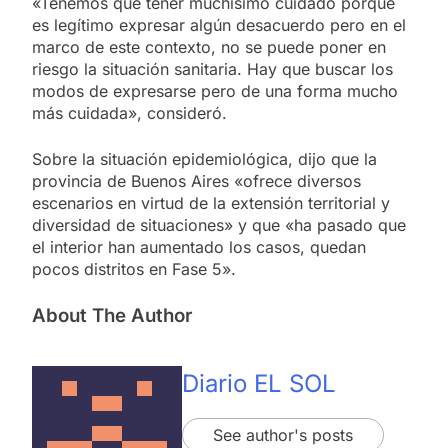
«Tenemos que tener muchísimo cuidado porque
es legítimo expresar algún desacuerdo pero en el
marco de este contexto, no se puede poner en
riesgo la situación sanitaria. Hay que buscar los
modos de expresarse pero de una forma mucho
más cuidada», consideró.
Sobre la situación epidemiológica, dijo que la
provincia de Buenos Aires «ofrece diversos
escenarios en virtud de la extensión territorial y
diversidad de situaciones» y que «ha pasado que
el interior han aumentado los casos, quedan
pocos distritos en Fase 5».
About The Author
Diario EL SOL
See author's posts