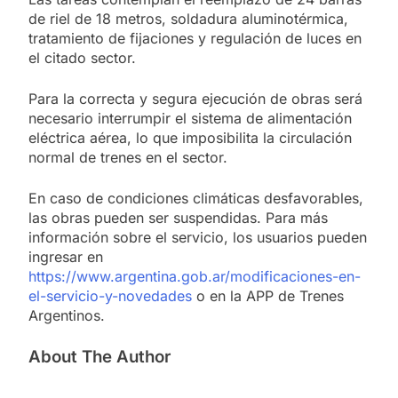
de riel de 18 metros, soldadura aluminotérmica,
tratamiento de fijaciones y regulación de luces en
el citado sector.
Para la correcta y segura ejecución de obras será
necesario interrumpir el sistema de alimentación
eléctrica aérea, lo que imposibilita la circulación
normal de trenes en el sector.
En caso de condiciones climáticas desfavorables,
las obras pueden ser suspendidas. Para más
información sobre el servicio, los usuarios pueden
ingresar en
https://www.argentina.gob.ar/modificaciones-en-
el-servicio-y-novedades
o en la APP de Trenes
Argentinos.
About The Author