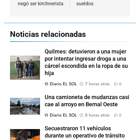
negó ser kirchnerista
sueldos
Noticias relacionadas
Quilmes: detuvieron a una mujer
por intentar ingresar droga a una
cárcel escondida en la ropa de su
hija
Diario EL SOL
7 horas atrás
0
Una camioneta de mudanzas casi
cae al arroyo en Bernal Oeste
Diario EL SOL
8 horas atrás
0
Secuestraron 11 vehículos
durante un operativo de tránsito