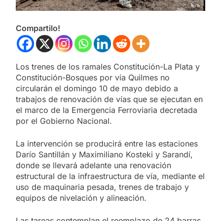
Compartilo!
Los trenes de los ramales Constitución-La Plata y
Constitución-Bosques por vía Quilmes no
circularán el domingo 10 de mayo debido a
trabajos de renovación de vías que se ejecutan en
el marco de la Emergencia Ferroviaria decretada
por el Gobierno Nacional.
La intervención se producirá entre las estaciones
Darío Santillán y Maximiliano Kosteki y Sarandí,
donde se llevará adelante una renovación
estructural de la infraestructura de vía, mediante el
uso de maquinaria pesada, trenes de trabajo y
equipos de nivelación y alineación.
Las tareas contemplan el reemplazo de 24 barras