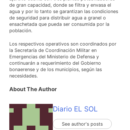
de gran capacidad, donde se filtra y envasa el
agua y por lo tanto se garantizan las condiciones
de seguridad para distribuir agua a granel o
ensachetada que pueda ser consumida por la
población.
Los respectivos operativos son coordinados por
la Secretaría de Coordinación Militar en
Emergencias del Ministerio de Defensa y
continuarán a requerimiento del Gobierno
bonaerense y de los municipios, según las
necesidades.
About The Author
Diario EL SOL
See author's posts