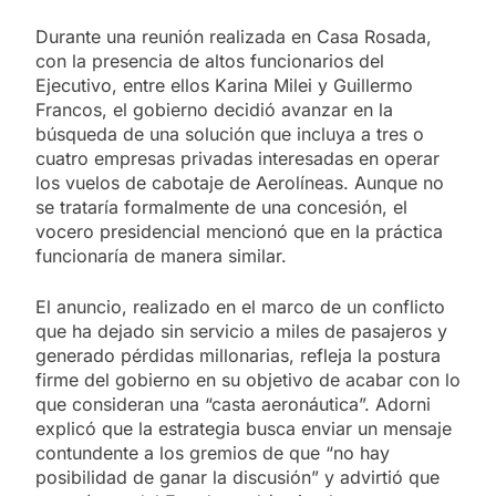
Durante una reunión realizada en Casa Rosada,
con la presencia de altos funcionarios del
Ejecutivo, entre ellos Karina Milei y Guillermo
Francos, el gobierno decidió avanzar en la
búsqueda de una solución que incluya a tres o
cuatro empresas privadas interesadas en operar
los vuelos de cabotaje de Aerolíneas. Aunque no
se trataría formalmente de una concesión, el
vocero presidencial mencionó que en la práctica
funcionaría de manera similar.
El anuncio, realizado en el marco de un conflicto
que ha dejado sin servicio a miles de pasajeros y
generado pérdidas millonarias, refleja la postura
firme del gobierno en su objetivo de acabar con lo
que consideran una “casta aeronáutica”. Adorni
explicó que la estrategia busca enviar un mensaje
contundente a los gremios de que “no hay
posibilidad de ganar la discusión” y advirtió que