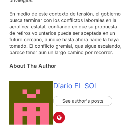
privilegios.
En medio de este contexto de tensión, el gobierno
busca terminar con los conflictos laborales en la
aerolínea estatal, confiando en que su propuesta
de retiros voluntarios pueda ser aceptada en un
futuro cercano, aunque hasta ahora nadie la haya
tomado. El conflicto gremial, que sigue escalando,
parece tener aún un largo camino por recorrer.
About The Author
Diario EL SOL
See author's posts