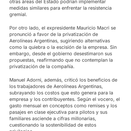
otras áreas del Estado podrían implementar
medidas similares para enfrentar la resistencia
gremial.
Por otro lado, el expresidente Mauricio Macri se
pronunció a favor de la privatización de
Aerolíneas Argentinas, sugiriendo alternativas
como la quiebra o la escisión de la empresa. Sin
embargo, desde el gobierno desestimaron sus
propuestas, reafirmando que no contemplan la
privatización de la compañía.
Manuel Adorni, además, criticó los beneficios de
los trabajadores de Aerolíneas Argentinas,
subrayando los costos que esto genera para la
empresa y los contribuyentes. Según el vocero, el
gasto mensual en conceptos como remises y los
pasajes en clase ejecutiva para pilotos y sus
familiares asciende a cifras millonarias,
cuestionando la sostenibilidad de estos