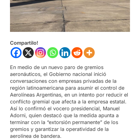
Compartilo!
En medio de un nuevo paro de gremios
aeronáuticos, el Gobierno nacional inició
conversaciones con empresas privadas de la
región latinoamericana para asumir el control de
Aerolíneas Argentinas, en un intento por reducir el
conflicto gremial que afecta a la empresa estatal.
Así lo confirmó el vocero presidencial, Manuel
Adorni, quien destacó que la medida apunta a
terminar con la “extorsión permanente” de los
gremios y garantizar la operatividad de la
aerolínea de bandera.