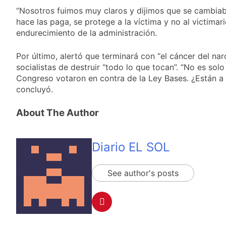
“Nosotros fuimos muy claros y dijimos que se cambiaba
hace las paga, se protege a la víctima y no al victimar
endurecimiento de la administración.
Por último, alertó que terminará con “el cáncer del nar
socialistas de destruir “todo lo que tocan”. “No es solo 
Congreso votaron en contra de la Ley Bases. ¿Están a 
concluyó.
About The Author
Diario EL SOL
See author's posts