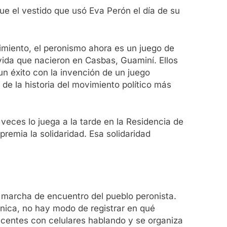
ue el vestido que usó Eva Perón el día de su
miento, el peronismo ahora es un juego de
ida que nacieron en Casbas, Guaminí. Ellos
un éxito con la invención de un juego
 de la historia del movimiento político más
veces lo juega a la tarde en la Residencia de
remia la solidaridad. Esa solidaridad
 marcha de encuentro del pueblo peronista.
ónica, no hay modo de registrar en qué
scentes con celulares hablando y se organiza