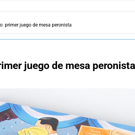
: primer juego de mesa peronista
rimer juego de mesa peronist