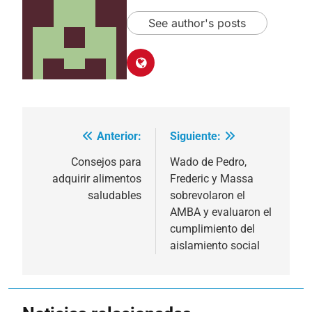
See author's posts
Anterior:
Siguiente:
Navegación
de
Consejos para
Wado de Pedro,
adquirir alimentos
Frederic y Massa
entradas
saludables
sobrevolaron el
AMBA y evaluaron el
cumplimiento del
aislamiento social