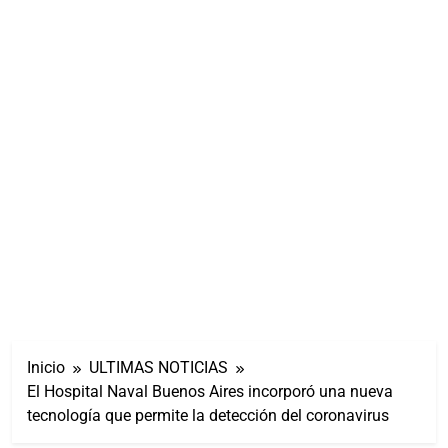
Inicio
ULTIMAS NOTICIAS
El Hospital Naval Buenos Aires incorporó una nueva
tecnología que permite la detección del coronavirus