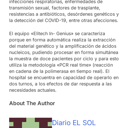
infecciones respiratorias, enfermedades de
transmisión sexual, factores de trasplante,
resistencias a antibióticos, desórdenes genéticos y
la detección del COVID-19, entre otras afecciones.
El equipo «Elitech In- Genius» se caracteriza
porque en forma automática realiza la extracción
del material genético y la amplificación de ácidos
nucleicos, pudiendo procesar en forma simultánea
la muestra de doce pacientes por ciclo y para esto
utiliza la metodología «PCR real time» (reacción
en cadena de la polimerasa en tiempo real). El
hospital se encuentra en capacidad de operarlo en
dos turnos, a los efectos de dar respuesta a las
necesidades actuales.
About The Author
Diario EL SOL