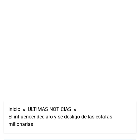
Inicio
ULTIMAS NOTICIAS
El influencer declaró y se desligó de las estafas
millonarias