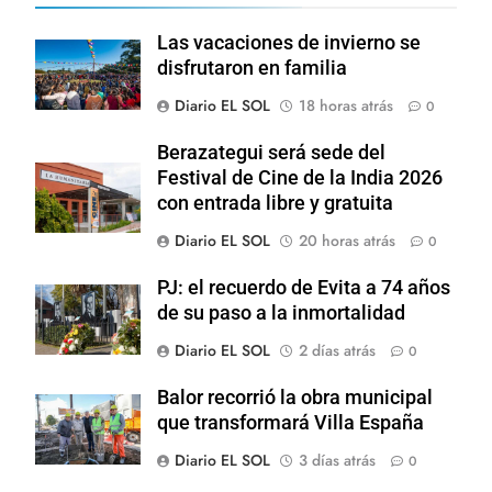
Las vacaciones de invierno se
disfrutaron en familia
Diario EL SOL
18 horas atrás
0
Berazategui será sede del
Festival de Cine de la India 2026
con entrada libre y gratuita
Diario EL SOL
20 horas atrás
0
PJ: el recuerdo de Evita a 74 años
de su paso a la inmortalidad
Diario EL SOL
2 días atrás
0
Balor recorrió la obra municipal
que transformará Villa España
Diario EL SOL
3 días atrás
0