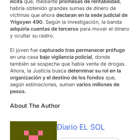
ilícita
que, mediante
promesas de rentabilidad
,
habría obtenido grandes sumas de dinero de
víctimas que ahora
declaran en la sede judicial de
Yrigoyen 490
. Según la investigación, la banda
adquiría cuentas de terceros
para mover el dinero
y ocultar su rastro.
El joven fue
capturado tras permanecer prófugo
en una casa
bajo vigilancia policial
, donde
también se sospecha que había venta de drogas.
Ahora, la Justicia busca
determinar su rol en la
organización y el destino de los fondos
que,
según estimaciones, suman
varios millones de
pesos
.
About The Author
Diario EL SOL