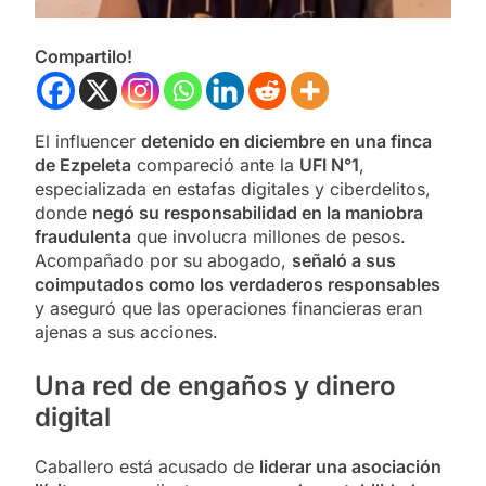
Compartilo!
El influencer
detenido en diciembre en una finca
de Ezpeleta
compareció ante la
UFI N°1
,
especializada en estafas digitales y ciberdelitos,
donde
negó su responsabilidad en la maniobra
fraudulenta
que involucra millones de pesos.
Acompañado por su abogado,
señaló a sus
coimputados como los verdaderos responsables
y aseguró que las operaciones financieras eran
ajenas a sus acciones.
Una red de engaños y dinero
digital
Caballero está acusado de
liderar una asociación