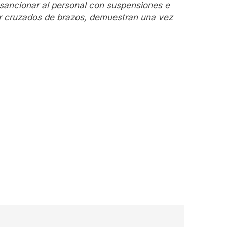
 sancionar al personal con suspensiones e
ar cruzados de brazos, demuestran una vez