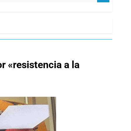
r «resistencia a la