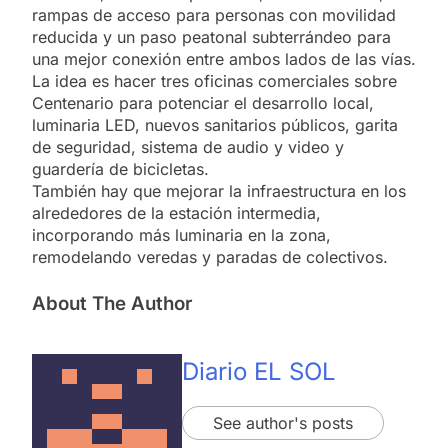
rampas de acceso para personas con movilidad
reducida y un paso peatonal subterrándeo para
una mejor conexión entre ambos lados de las vías.
La idea es hacer tres oficinas comerciales sobre
Centenario para potenciar el desarrollo local,
luminaria LED, nuevos sanitarios públicos, garita
de seguridad, sistema de audio y video y
guardería de bicicletas.
También hay que mejorar la infraestructura en los
alrededores de la estación intermedia,
incorporando más luminaria en la zona,
remodelando veredas y paradas de colectivos.
About The Author
Diario EL SOL
See author's posts