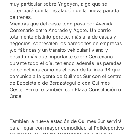
muy particular sobre Yrigoyen, algo que se
potenciará con la instalación de la nueva parada
de trenes.
Mientras que del oeste todo pasa por Avenida
Centenario entre Andrade y Agote. Un barrio
totalmente distinto porque, más allá de casas y
negocios, sobresalen los paredones de empresas
y/o fábricas y un tránsito vehicular liviano y
pesado más que importante sobre Centenario
durante todo el día, teniendo además las paradas
de colectivos como es el caso de la línea 98 que
comunica a la gente de Quilmes Sur con el centro
de Ezpeleta o de Berazategui o con Quilmes
Oeste, Bernal o también con Plaza Constitución u
Once.
También la nueva estación de Quilmes Sur servirá
para llegar con mayor comodidad al Polideportivo