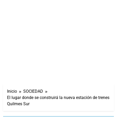
Inicio
SOCIEDAD
El lugar donde se construirá la nueva estación de trenes
Quilmes Sur