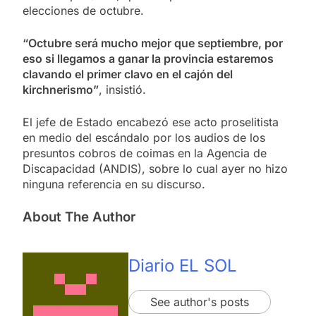
elecciones de octubre.
“Octubre será mucho mejor que septiembre, por
eso si llegamos a ganar la provincia estaremos
clavando el primer clavo en el cajón del
kirchnerismo”
, insistió.
El jefe de Estado encabezó ese acto proselitista
en medio del escándalo por los audios de los
presuntos cobros de coimas en la Agencia de
Discapacidad (ANDIS), sobre lo cual ayer no hizo
ninguna referencia en su discurso.
About The Author
Diario EL SOL
See author's posts