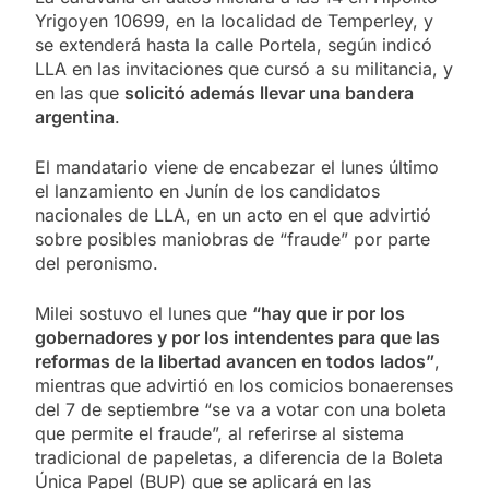
Yrigoyen 10699, en la localidad de Temperley, y
se extenderá hasta la calle Portela, según indicó
LLA en las invitaciones que cursó a su militancia, y
en las que
solicitó además llevar una bandera
argentina
.
El mandatario viene de encabezar el lunes último
el lanzamiento en Junín de los candidatos
nacionales de LLA, en un acto en el que advirtió
sobre posibles maniobras de “fraude” por parte
del peronismo.
Milei sostuvo el lunes que
“hay que ir por los
gobernadores y por los intendentes para que las
reformas de la libertad avancen en todos lados”
,
mientras que advirtió en los comicios bonaerenses
del 7 de septiembre “se va a votar con una boleta
que permite el fraude”, al referirse al sistema
tradicional de papeletas, a diferencia de la Boleta
Única Papel (BUP) que se aplicará en las