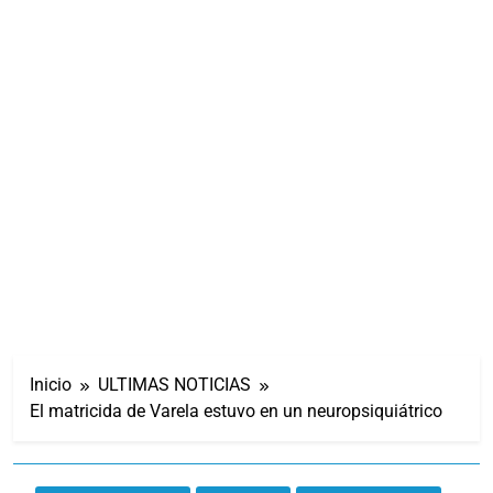
Inicio
ULTIMAS NOTICIAS
El matricida de Varela estuvo en un neuropsiquiátrico