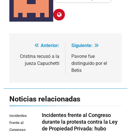
Anterior:
Siguiente:
Navegación
de
Cristina recusó a la
Pavone fue
jueza Capuchetti
distinguido por el
entradas
Betis
Noticias relacionadas
Incidentes frente al Congreso
Incidentes
durante la protesta contra la Ley
frente al
de Propiedad Privada: hubo
Congreso