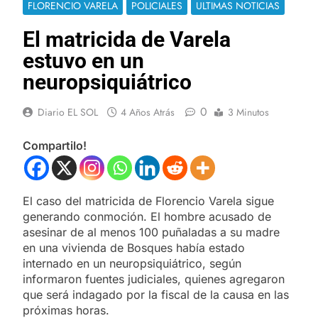
FLORENCIO VARELA
POLICIALES
ULTIMAS NOTICIAS
El matricida de Varela
estuvo en un
neuropsiquiátrico
0
Diario EL SOL
4 Años Atrás
3 Minutos
Compartilo!
El caso del matricida de Florencio Varela sigue
generando conmoción. El hombre acusado de
asesinar de al menos 100 puñaladas a su madre
en una vivienda de Bosques había estado
internado en un neuropsiquiátrico, según
informaron fuentes judiciales, quienes agregaron
que será indagado por la fiscal de la causa en las
próximas horas.