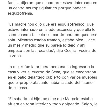
familia dijeron que el hombre estuvo internado en
un centro neuropsiquiátrico porque padece
esquizofrenia.
“La madre nos dijo que era esquizofrénico, que
estuvo internado en la adolescencia y que ella lo
sacó cuando falleció su marido para no quedarse
sola. Mientras estaba tratado, estaba bien. Hace
un mes y medio que su pareja lo dejó y ahí
empezó con las recaídas”, dijo Cecilia, vecina de
la zona.
La mujer fue la primera persona en ingresar a la
casa y ver el cuerpo de Sena, que se encontraba
en el patio delantero cubierto con varios muebles
que el propio atacante había sacado del interior
de su casa.
“El sábado mi hijo me dice que Marcelo estaba
afuera en ropa interior y todo golpeado. Salgo, le