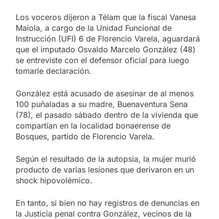
Los voceros dijeron a Télam que la fiscal Vanesa
Maiola, a cargo de la Unidad Funcional de
Instrucción (UFI) 6 de Florencio Varela, aguardará
que el imputado Osvaldo Marcelo González (48)
se entreviste con el defensor oficial para luego
tomarle declaración.
González está acusado de asesinar de al menos
100 puñaladas a su madre, Buenaventura Sena
(78), el pasado sábado dentro de la vivienda que
compartían en la localidad bonaerense de
Bosques, partido de Florencio Varela.
Según el resultado de la autopsia, la mujer murió
producto de varias lesiones que derivaron en un
shock hipovolémico.
En tanto, si bien no hay registros de denuncias en
la Justicia penal contra González, vecinos de la