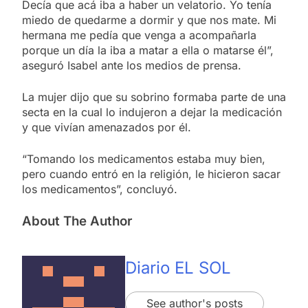
Decía que acá iba a haber un velatorio. Yo tenía
miedo de quedarme a dormir y que nos mate. Mi
hermana me pedía que venga a acompañarla
porque un día la iba a matar a ella o matarse él”,
aseguró Isabel ante los medios de prensa.
La mujer dijo que su sobrino formaba parte de una
secta en la cual lo indujeron a dejar la medicación
y que vivían amenazados por él.
“Tomando los medicamentos estaba muy bien,
pero cuando entró en la religión, le hicieron sacar
los medicamentos”, concluyó.
About The Author
Diario EL SOL
See author's posts