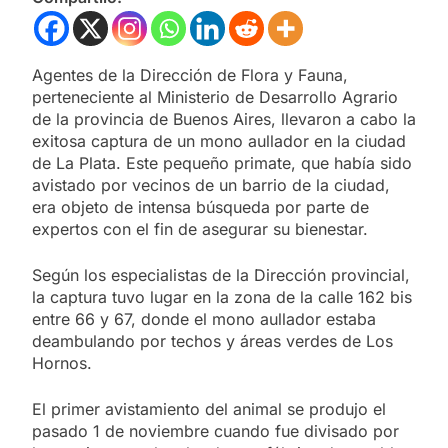
Agentes de la Dirección de Flora y Fauna,
perteneciente al Ministerio de Desarrollo Agrario
de la provincia de Buenos Aires, llevaron a cabo la
exitosa captura de un mono aullador en la ciudad
de La Plata. Este pequeño primate, que había sido
avistado por vecinos de un barrio de la ciudad,
era objeto de intensa búsqueda por parte de
expertos con el fin de asegurar su bienestar.
Según los especialistas de la Dirección provincial,
la captura tuvo lugar en la zona de la calle 162 bis
entre 66 y 67, donde el mono aullador estaba
deambulando por techos y áreas verdes de Los
Hornos.
El primer avistamiento del animal se produjo el
pasado 1 de noviembre cuando fue divisado por