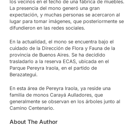
los vecinos en el techo de una fábrica de muebles.
La presencia del mono generó una gran
expectación, y muchas personas se acercaron al
lugar para tomar imágenes, que posteriormente se
difundieron en las redes sociales.
En la actualidad, el mono se encuentra bajo el
cuidado de la Dirección de Flora y Fauna de la
provincia de Buenos Aires. Se ha decidido
trasladarlo a la reserva ECAS, ubicada en el
Parque Pereyra Iraola, en el partido de
Berazategui.
En esta área de Pereyra Iraola, ya reside una
familia de monos Carayá Aulladores, que
generalmente se observan en los árboles junto al
Camino Centenario.
About The Author