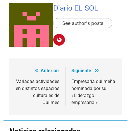
Diario EL SOL
See author's posts
Anterior:
Siguiente:
Navegación
de
Variadas actividades
Empresaria quilmeña
en distintos espacios
nominada por su
entradas
culturales de
«Liderazgo
Quilmes
empresarial»