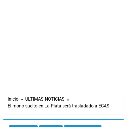
Inicio
ULTIMAS NOTICIAS
El mono suelto en La Plata será trasladado a ECAS