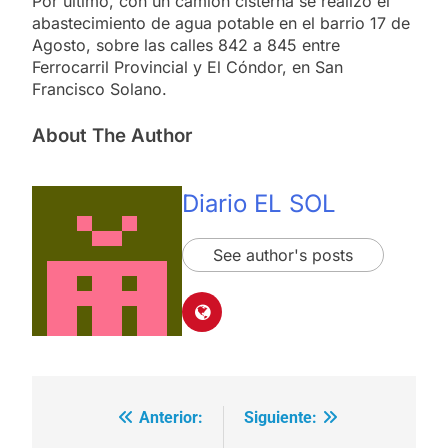
Por último, con un camión cisterna se realizó el
abastecimiento de agua potable en el barrio 17 de
Agosto, sobre las calles 842 a 845 entre
Ferrocarril Provincial y El Cóndor, en San
Francisco Solano.
About The Author
Diario EL SOL
See author's posts
Anterior:
Siguiente:
Navegación