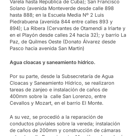
Varela hasta República de Cuba); San Francisco
Solano (avenida Monteverde desde calle 898
hasta 888; en la Escuela Media Nº 2 Luis
Piedrabuena (avenida 844 entre calles 893 y
894); La Ribera (Cervantes de Otamendi a Iriarte y
en el Playón desde calles 24 hacia 32); y barrio La
Paz, de Quilmes Oeste (Donato Álvarez desde
Pasco hacia avenida San Martin)
Agua cloacas y saneamiento hídrico.
Por su parte, desde la Subsecretaría de Agua
Cloacas y Saneamiento Hídrico, se realizaron
tareas de zanjeo e instalación de caños de
400mm sobre la calle San Lorenzo, entre
Cevallos y Mozart, en el barrio El Monte.
A su vez, se procedió a la reparación de
conductos pluviales sobre la vereda; instalación
de caños de 200mm y construcción de cámaras