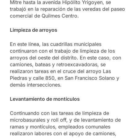
Mitre hasta la avenida Hipólito Yrigoyen, se
trabajó en la reparación de las veredas del paseo
comercial de Quilmes Centro.
Limpieza de arroyos
En este línea, las cuadrillas municipales
continuaron con el trabajo de limpieza de los
arroyos del oeste del distrito. En este caso, con
camiones, bateas y retroexcavadoras, se
realizaron tareas en el cruce del arroyo Las
Piedras y calle 850, en San Francisco Solano y
demás intersecciones.
Levantamiento de montículos
Continuando con las tareas de limpieza de
microbasurales y roll off, y de levantamiento de
ramas y montículos, empleados comunales
realizaron labores con el apoyo de camiones,