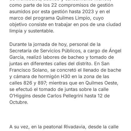
como parte de los 22 compromisos de gestión
asumidos por esta gestión hasta 2023 y en el
marco del programa Quilmes Limpio, cuyo
objetivo consiste en trabajar en pos de una ciudad
limpia y sustentable.
Durante la jornada de hoy, personal de la
Secretaría de Servicios Públicos, a cargo de Ángel
García, realizó labores de bacheo y tomado de
juntas en diferentes calles del distrito. En San
Francisco Solano, se concretó el llenado de bache
y cámara de hormigón H30 en la zona de las
calles 826 y 897; mientras que en Quilmes Oeste,
se efectuó el tomado de juntas sobre la calle
O’Higgins desde Carlos Pellegrini hasta 12 de
Octubre.
A su vez, en la peatonal Rivadavia, desde la calle