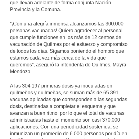
que llevan adelante de forma conjunta Nación,
Provincia y la Comuna.
“¡Con una alegría inmensa alcanzamos las 300.000
personas vacunadas! Quiero agradecer al personal
que cumple funciones en los más de 12 centros de
vacunación de Quilmes por el esfuerzo y compromiso
de todos los días. Sigamos poniendo el hombro que
estamos cada vez más cerca de la vida que
queremos”, aseguró la intendenta de Quilmes, Mayra
Mendoza.
A las 304.197 primeras dosis ya inoculadas en
quilmeños y quilmeñas, se suman más de 65.391
vacunas aplicadas que corresponden a las segundas
dosis, destinadas a completar el esquema y que
avanzan a buen ritmo, por lo que el total de vacunas
administradas hasta el momento son casi 370.000
aplicaciones. Con una periodicidad sostenida, se
inmunizan un promedio de 6.000 personas por día en