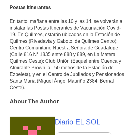
Postas Itinerantes
En tanto, mañana entre las 10 y las 14, se volverán a
instalar las Postas Itinerantes de Vacunación Covid-
19. En Quilmes, estarán ubicadas en la Estación de
Quilmes (Rivadavia y Gaboto, de Quilmes Centro);
Centro Comunitario Nuestra Señora de Guadalupe
(Calle 816 N° 1835 entre 888 y 889, en La Matera,
Quilmes Oeste); Club Unión (Esquel entre Cuenca y
Almirante Brown, a 150 metros de la Estación de
Ezpeleta), y en el Centro de Jubilados y Pensionados
Santa María (Miguel Ángel Mauriño 2384, Bernal
Oeste).
About The Author
Diario EL SOL