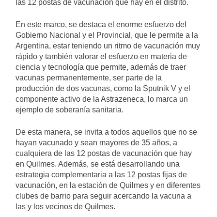
las 12 postas de vacunación que hay en el distrito.
En este marco, se destaca el enorme esfuerzo del
Gobierno Nacional y el Provincial, que le permite a la
Argentina, estar teniendo un ritmo de vacunación muy
rápido y también valorar el esfuerzo en materia de
ciencia y tecnología que permite, además de traer
vacunas permanentemente, ser parte de la
producción de dos vacunas, como la Sputnik V y el
componente activo de la Astrazeneca, lo marca un
ejemplo de soberanía sanitaria.
De esta manera, se invita a todos aquellos que no se
hayan vacunado y sean mayores de 35 años, a
cualquiera de las 12 postas de vacunación que hay
en Quilmes. Además, se está desarrollando una
estrategia complementaria a las 12 postas fijas de
vacunación, en la estación de Quilmes y en diferentes
clubes de barrio para seguir acercando la vacuna a
las y los vecinos de Quilmes.