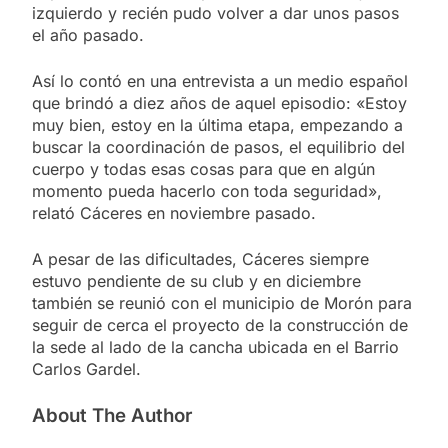
izquierdo y recién pudo volver a dar unos pasos
el año pasado.
Así lo contó en una entrevista a un medio español
que brindó a diez años de aquel episodio: «Estoy
muy bien, estoy en la última etapa, empezando a
buscar la coordinación de pasos, el equilibrio del
cuerpo y todas esas cosas para que en algún
momento pueda hacerlo con toda seguridad»,
relató Cáceres en noviembre pasado.
A pesar de las dificultades, Cáceres siempre
estuvo pendiente de su club y en diciembre
también se reunió con el municipio de Morón para
seguir de cerca el proyecto de la construcción de
la sede al lado de la cancha ubicada en el Barrio
Carlos Gardel.
About The Author