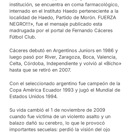
institución, se encuentra en coma farmacológico,
internado en el Instituto Haedo perteneciente a la
localidad de Haedo, Partido de Morón. FUERZA
NEGRO!!!», fue el mensaje publicado esta
madrugada por el portal de Fernando Cáceres
Fútbol Club.
Cáceres debutó en Argentinos Juniors en 1986 y
luego pasó por River, Zaragoza, Boca, Valencia,
Celta, Córdoba, Independiente y volvió al «Bicho»
hasta que se retiró en 2007.
Con el seleccionado argentino fue campeón de la
Copa América Ecuador 1993 y jugó el Mundial de
Estados Unidos 1994.
Su vida cambió el 1 de noviembre de 2009
cuando fue víctima de un violento asalto y un
balazo dañó su cerebro, lo que le provocó
importantes secuelas: perdió la visión del ojo