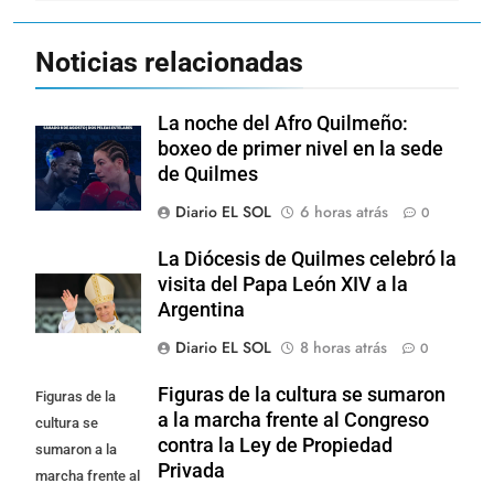
Noticias relacionadas
La noche del Afro Quilmeño:
boxeo de primer nivel en la sede
de Quilmes
Diario EL SOL
6 horas atrás
0
La Diócesis de Quilmes celebró la
visita del Papa León XIV a la
Argentina
Diario EL SOL
8 horas atrás
0
Figuras de la cultura se sumaron
Figuras de la
a la marcha frente al Congreso
cultura se
contra la Ley de Propiedad
sumaron a la
Privada
marcha frente al