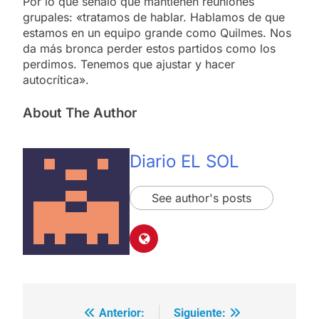
Por lo que señaló que mantienen reuniones
grupales: «tratamos de hablar. Hablamos de que
estamos en un equipo grande como Quilmes. Nos
da más bronca perder estos partidos como los
perdimos. Tenemos que ajustar y hacer
autocrítica».
About The Author
Diario EL SOL
See author's posts
Anterior:
Siguiente:
Navegación