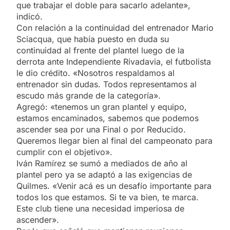
que trabajar el doble para sacarlo adelante»,
indicó.
Con relación a la continuidad del entrenador Mario
Sciacqua, que había puesto en duda su
continuidad al frente del plantel luego de la
derrota ante Independiente Rivadavia, el futbolista
le dio crédito. «Nosotros respaldamos al
entrenador sin dudas. Todos representamos al
escudo más grande de la categoría».
Agregó: «tenemos un gran plantel y equipo,
estamos encaminados, sabemos que podemos
ascender sea por una Final o por Reducido.
Queremos llegar bien al final del campeonato para
cumplir con el objetivo».
Iván Ramírez se sumó a mediados de año al
plantel pero ya se adaptó a las exigencias de
Quilmes. «Venir acá es un desafío importante para
todos los que estamos. Si te va bien, te marca.
Este club tiene una necesidad imperiosa de
ascender».