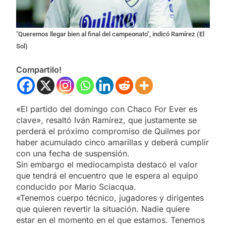
"Queremos llegar bien al final del campeonato", indicó Ramírez (El
Sol)
Compartilo!
«El partido del domingo con Chaco For Ever es
clave», resaltó Iván Ramírez, que justamente se
perderá el próximo compromiso de Quilmes por
haber acumulado cinco amarillas y deberá cumplir
con una fecha de suspensión.
Sin embargo el mediocampista destacó el valor
que tendrá el encuentro que le espera al equipo
conducido por Mario Sciacqua.
«Tenemos cuerpo técnico, jugadores y dirigentes
que quieren revertir la situación. Nadie quiere
estar en el momento en el que estamos. Tenemos