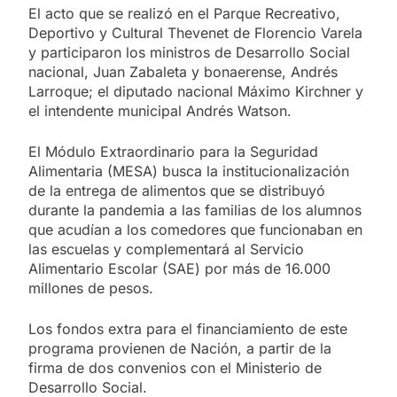
El acto que se realizó en el Parque Recreativo,
Deportivo y Cultural Thevenet de Florencio Varela
y participaron los ministros de Desarrollo Social
nacional, Juan Zabaleta y bonaerense, Andrés
Larroque; el diputado nacional Máximo Kirchner y
el intendente municipal Andrés Watson.
El Módulo Extraordinario para la Seguridad
Alimentaria (MESA) busca la institucionalización
de la entrega de alimentos que se distribuyó
durante la pandemia a las familias de los alumnos
que acudían a los comedores que funcionaban en
las escuelas y complementará al Servicio
Alimentario Escolar (SAE) por más de 16.000
millones de pesos.
Los fondos extra para el financiamiento de este
programa provienen de Nación, a partir de la
firma de dos convenios con el Ministerio de
Desarrollo Social.