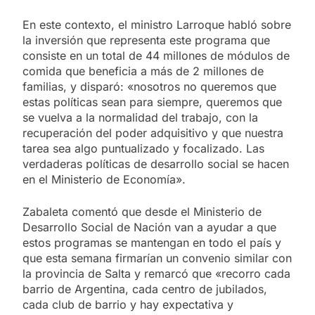
En este contexto, el ministro Larroque habló sobre
la inversión que representa este programa que
consiste en un total de 44 millones de módulos de
comida que beneficia a más de 2 millones de
familias, y disparó: «nosotros no queremos que
estas políticas sean para siempre, queremos que
se vuelva a la normalidad del trabajo, con la
recuperación del poder adquisitivo y que nuestra
tarea sea algo puntualizado y focalizado. Las
verdaderas políticas de desarrollo social se hacen
en el Ministerio de Economía».
Zabaleta comentó que desde el Ministerio de
Desarrollo Social de Nación van a ayudar a que
estos programas se mantengan en todo el país y
que esta semana firmarían un convenio similar con
la provincia de Salta y remarcó que «recorro cada
barrio de Argentina, cada centro de jubilados,
cada club de barrio y hay expectativa y