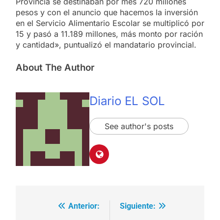
Provincia se destinaban por mes 720 millones
pesos y con el anuncio que hacemos la inversión
en el Servicio Alimentario Escolar se multiplicó por
15 y pasó a 11.189 millones, más monto por ración
y cantidad», puntualizó el mandatario provincial.
About The Author
Diario EL SOL
See author's posts
Anterior:
Siguiente:
Navegación