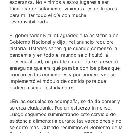
esperanza. No vinimos a estos lugares a ser
funcionarios solamente, vinimos a estos lugares
para militar todo el día con mucha
responsabilidad».
El gobernador Kicillof agradeció la asistencia del
Gobierno Nacional y dijo: «el anuncio requiere
historia. Ustedes saben que cuando comenzó la
pandemia y en todo el mundo se dificultó la
presencialidad, un problema que no se presentó
enseguida que era qué pasaba con los pibes que
comían en los comedores y por primera vez se
implementó el módulo de comida para que
pudieran seguir estudiando».
«En las escuelas se acompaña, se da de comer y
se crea ciudadanía. Fue un esfuerzo inmenso.
Luego seguimos suministrando este servicio de
asistencia alimentaria durante las vacaciones y no
se cortó más. Cuando recibimos el Gobierno de la