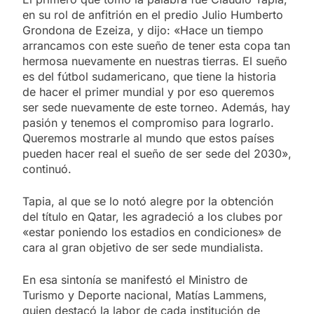
en su rol de anfitrión en el predio Julio Humberto
Grondona de Ezeiza, y dijo: «Hace un tiempo
arrancamos con este sueño de tener esta copa tan
hermosa nuevamente en nuestras tierras. El sueño
es del fútbol sudamericano, que tiene la historia
de hacer el primer mundial y por eso queremos
ser sede nuevamente de este torneo. Además, hay
pasión y tenemos el compromiso para lograrlo.
Queremos mostrarle al mundo que estos países
pueden hacer real el sueño de ser sede del 2030»,
continuó.
Tapia, al que se lo notó alegre por la obtención
del título en Qatar, les agradeció a los clubes por
«estar poniendo los estadios en condiciones» de
cara al gran objetivo de ser sede mundialista.
En esa sintonía se manifestó el Ministro de
Turismo y Deporte nacional, Matías Lammens,
quien destacó la labor de cada institución de