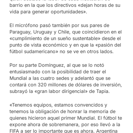
barrio en la que los directivos «dejan horas de su
vida para generar oportunidades».
El micrófono pasó también por sus pares de
Paraguay, Uruguay y Chile, que coincidieron en el
«cumplimiento de un sueño sustentable» desde el
punto de vista económico y en que la «pasión del
fútbol sudamericano» no se ve en otros lados.
Por su parte Domínguez, al que se lo notó
entusiasmado con la posibilidad de traer el
Mundial a las cuatro sedes y adelantó que se
contará con 320 millones de dólares de inversión,
subrayó la «gran labor dirigencial» de Tapia.
«Tenemos equipos, estamos convencidos y
tenemos la obligación de honrar la memoria de
quienes hicieron aquel primer Mundial. El fútbol te
expone ahora de sobremanera, por eso llevó a la
FIFA a ser lo importante que es ahora. Argentina