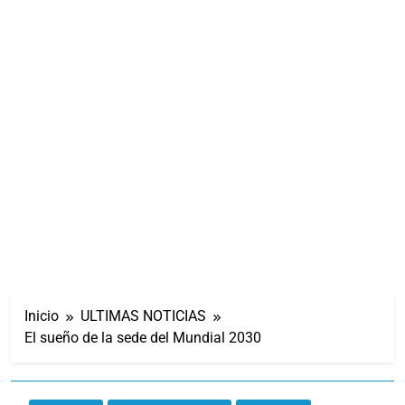
Inicio
ULTIMAS NOTICIAS
El sueño de la sede del Mundial 2030