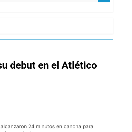
su debut en el Atlético
le alcanzaron 24 minutos en cancha para