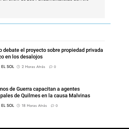
 debate el proyecto sobre propiedad privada
co en los desalojos
o EL SOL
2 Horas Atrás
0
nos de Guerra capacitan a agentes
pales de Quilmes en la causa Malvinas
o EL SOL
18 Horas Atrás
0