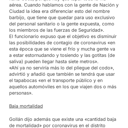
aérea. Cuando hablamos con la gente de Nación y
Ciudad la idea era diferenciar esto del nombre
barbijo, que tiene que quedar para uso exclusivo
del personal sanitario o la gente expuesta, como
los miembros de las fuerzas de Seguridad».
El funcionario expuso que el objetivo es disminuir
las posibilidades de contagio de coronavirus «en
esta época que se viene el frío y mucha gente va
a estar estornudando y tosiendo y las gotitas (de
saliva) pueden llegar hasta siete metros».
«Ahí ya no serviría más lo del pliegue del codo»,
advirtió y añadió que también se tendrá que usar
el tapabocas «en el transporte público y en
aquellos automóviles en los que viajen dos o más
personas».
Baja mortalidad
Gollán dijo además que existe una «cantidad baja
de mortalidad» por coronavirus en el distrito