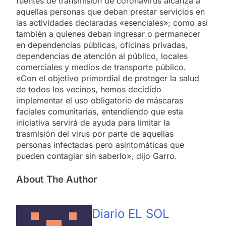
fuentes de transmisión de coronavirus alcanza a
aquellas personas que deban prestar servicios en
las actividades declaradas «esenciales»; como así
también a quienes deban ingresar o permanecer
en dependencias públicas, oficinas privadas,
dependencias de atención al público, locales
comerciales y medios de transporte público.
«Con el objetivo primordial de proteger la salud
de todos los vecinos, hemos decidido
implementar el uso obligatorio de máscaras
faciales comunitarias, entendiendo que esta
iniciativa servirá de ayuda para limitar la
trasmisión del virus por parte de aquellas
personas infectadas pero asintomáticas que
pueden contagiar sin saberlo», dijo Garro.
About The Author
Diario EL SOL