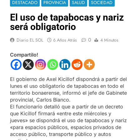
DESTACADO
PROVINCIA
SALUD
SOCIEDAD
El uso de tapabocas y nariz
será obligatorio
0
Diario EL SOL
6 Años Atrás
4 Minutos
Compartilo!
El gobierno de Axel Kicillof dispondrá a partir del
lunes el uso obligatorio de tapabocas en todo el
territorio bonaerense, informó el jefe de Gabinete
provincial, Carlos Bianco.
El funcionario detalló que a partir de un decreto
que Kicillof firmará «entre este miércoles y
jueves» se dispondrá el uso de tapabocas y nariz
«para espacios públicos, espacios privados de
acceso público, transporte público y autos