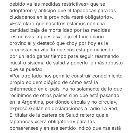
debido «a las medidas restrictivas» que se
adoptaron y anticipó que el tapabocas para los
ciudadanos en la provincia «será obligatorio».
«Está claro que nosotros estamos con una
cantidad baja de mortalidad por las medidas
restrictivas impuestas», dijo el funcionario
provincial y destacó que «hoy por hoy es la
circunstancia vital lo que nos está permitiendo,
por un lado ganar tiempo para seguir rearmando
nuestro sistema de salud y ponerlo lo más robusto
que se pueda».
«Por otro lado nos permite construir conocimiento
propio epidemiológico de cómo está la
enfermedad en el país. Ya no solamente de lo que
recibimos de otros países sino qué está pasando
en la Argentina, por dónde circula y no circula»,
expresó Gollán en declaraciones a radio La Red.
El titular de la cartera de Salud reiteró que el
tapabocas «será obligatorio» para los
bonaerenses y en ese sentido indicó que «se está