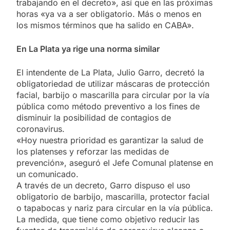
trabajando en el decreto», así que en las próximas
horas «ya va a ser obligatorio. Más o menos en
los mismos términos que ha salido en CABA».
En La Plata ya rige una norma similar
El intendente de La Plata, Julio Garro, decretó la
obligatoriedad de utilizar máscaras de protección
facial, barbijo o mascarilla para circular por la vía
pública como método preventivo a los fines de
disminuir la posibilidad de contagios de
coronavirus.
«Hoy nuestra prioridad es garantizar la salud de
los platenses y reforzar las medidas de
prevención», aseguró el Jefe Comunal platense en
un comunicado.
A través de un decreto, Garro dispuso el uso
obligatorio de barbijo, mascarilla, protector facial
o tapabocas y nariz para circular en la vía pública.
La medida, que tiene como objetivo reducir las