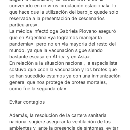
convertido en un virus circulación estacional», lo
que hace que la utilización del barbijo quede solo
reservada a la presentación de «escenarios
particulares».
La médica infectóloga Gabriela Piovano aseguró
que en Argentina «ya logramos manejar la
pandemia», pero no en «la mayoría del resto del
mundo, ya que la vacunación sigue siendo
bastante escasa en África y en Asia».
En relación a la situación nacional, la especialista
sostuvo que «con la vacunación y los brotes que
se han sucedido estamos ya con una inmunización
general que nos protege de brotes mortales,
como fue la segunda ola».
Evitar contagios
Además, la resolución de la cartera sanitaria
nacional sugiere asegurar la ventilación de los
ambientes y, ante la presencia de síntomas, evitar