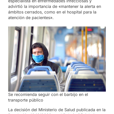
especialista en enfermedades infecciosas y
advirtió la importancia de «mantener la alerta en
ámbitos cerrados, como en el hospital para la
atención de pacientes».
Se recomienda seguir con el barbijo en el
transporte público
La decisión del Ministerio de Salud publicada en la