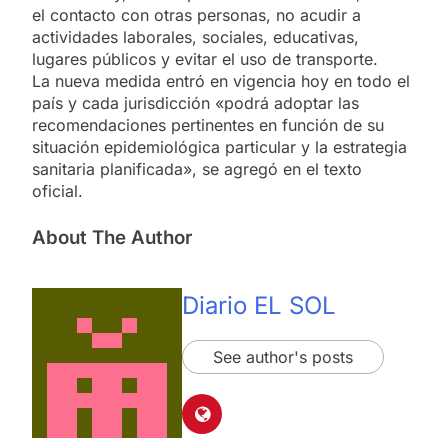
el contacto con otras personas, no acudir a
actividades laborales, sociales, educativas,
lugares públicos y evitar el uso de transporte.
La nueva medida entró en vigencia hoy en todo el
país y cada jurisdicción «podrá adoptar las
recomendaciones pertinentes en función de su
situación epidemiológica particular y la estrategia
sanitaria planificada», se agregó en el texto
oficial.
About The Author
Diario EL SOL
See author's posts