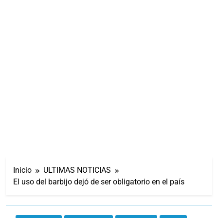
Inicio
ULTIMAS NOTICIAS
El uso del barbijo dejó de ser obligatorio en el país