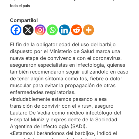
todo el país
Compartilo!
El fin de la obligatoriedad del uso del barbijo
dispuesto por el Ministerio de Salud marca una
nueva etapa de convivencia con el coronavirus,
aseguraron especialistas en infectología, quienes
también recomendaron seguir utilizándolo en caso
de tener algún síntoma como tos, fiebre o dolor
muscular para evitar la propagación de otras
enfermedades respiratorias.
«Indudablemente estamos pasando a esa
transición de convivir con el virus», aseguró
Lautaro De Vedia como médico infectólogo del
Hospital Muñiz y expresidente de la Sociedad
Argentina de Infectología (SADI).
«Estamos liberándonos del barbijo», indicó el