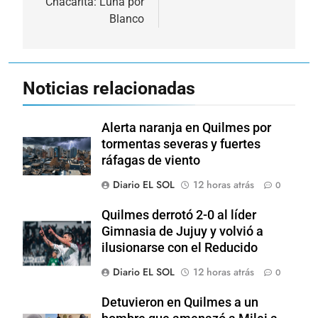
Chacarita: Luna por
Blanco
Noticias relacionadas
Alerta naranja en Quilmes por
tormentas severas y fuertes
ráfagas de viento
Diario EL SOL
12 horas atrás
0
Quilmes derrotó 2-0 al líder
Gimnasia de Jujuy y volvió a
ilusionarse con el Reducido
Diario EL SOL
12 horas atrás
0
Detuvieron en Quilmes a un