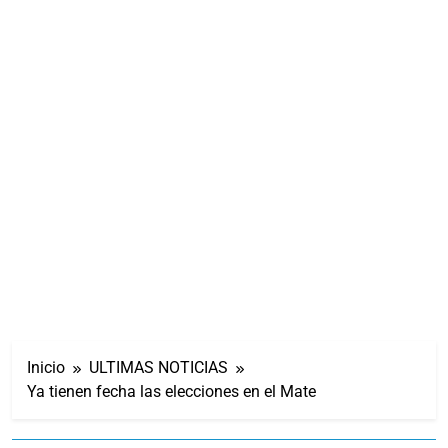
Inicio
ULTIMAS NOTICIAS
Ya tienen fecha las elecciones en el Mate