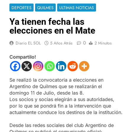
DEPORTES
QUILMES
ULTIMAS NOTICIAS
Ya tienen fecha las
elecciones en el Mate
0
Diario EL SOL
5 Años Atrás
2 Minutos
Compartilo!
Se realizó la convocatoria a elecciones en
Argentino de Quilmes que se realizarán el
domingo 11 de Julio, desde las 8.
Los socios y socias elegirán a sus autoridades,
por lo que se pondrá fin a la intervención que
actualmente conduce los destinos de la institución.
Desde las redes sociales del club Argentino de
Quilmes se publicó el comunicado oficial: