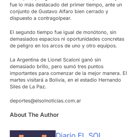
fue lo más destacado del primer tiempo, ante un
conjunto de Gustavo Alfaro bien cerrado y
dispuesto a contragolpear.
El segundo tiempo fue igual de monótono, sin
demasiados espacios ni oportunidades concretas
de peligro en los arcos de uno y otro equipos.
La Argentina de Lionel Scaloni ganó sin
demasiado brillo, pero sumó tres puntos
importantes para comenzar de la mejor manera. El
martes visitará a Bolivia, en el estadio Hernando
Siles de La Paz.
deportes@elsolnoticias.com.ar
About The Author
Diario EL SOL