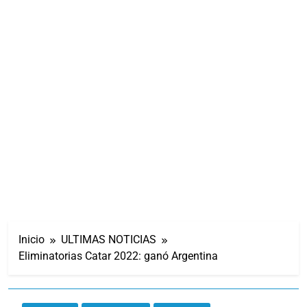
Inicio
ULTIMAS NOTICIAS
Eliminatorias Catar 2022: ganó Argentina