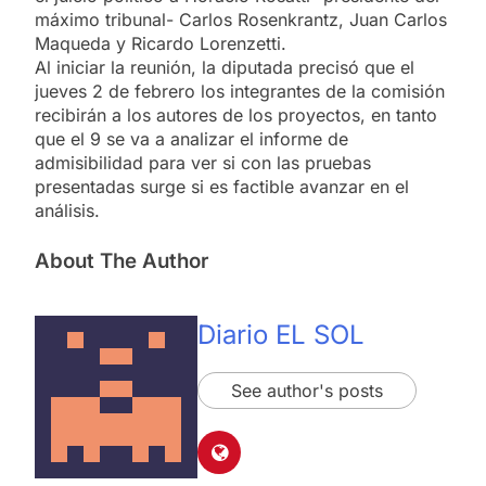
máximo tribunal- Carlos Rosenkrantz, Juan Carlos
Maqueda y Ricardo Lorenzetti.
Al iniciar la reunión, la diputada precisó que el
jueves 2 de febrero los integrantes de la comisión
recibirán a los autores de los proyectos, en tanto
que el 9 se va a analizar el informe de
admisibilidad para ver si con las pruebas
presentadas surge si es factible avanzar en el
análisis.
About The Author
Diario EL SOL
See author's posts