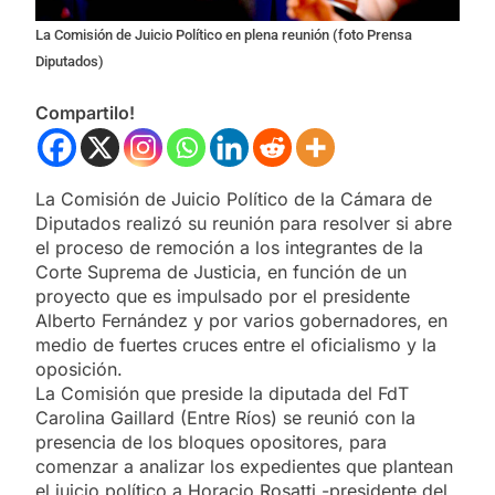
La Comisión de Juicio Político en plena reunión (foto Prensa
Diputados)
Compartilo!
La Comisión de Juicio Político de la Cámara de
Diputados realizó su reunión para resolver si abre
el proceso de remoción a los integrantes de la
Corte Suprema de Justicia, en función de un
proyecto que es impulsado por el presidente
Alberto Fernández y por varios gobernadores, en
medio de fuertes cruces entre el oficialismo y la
oposición.
La Comisión que preside la diputada del FdT
Carolina Gaillard (Entre Ríos) se reunió con la
presencia de los bloques opositores, para
comenzar a analizar los expedientes que plantean
el juicio político a Horacio Rosatti -presidente del