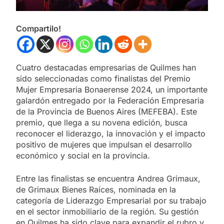
Compartilo!
Cuatro destacadas empresarias de Quilmes han
sido seleccionadas como finalistas del Premio
Mujer Empresaria Bonaerense 2024, un importante
galardón entregado por la Federación Empresaria
de la Provincia de Buenos Aires (MEFEBA). Este
premio, que llega a su novena edición, busca
reconocer el liderazgo, la innovación y el impacto
positivo de mujeres que impulsan el desarrollo
económico y social en la provincia.
Entre las finalistas se encuentra Andrea Grimaux,
de Grimaux Bienes Raíces, nominada en la
categoría de Liderazgo Empresarial por su trabajo
en el sector inmobiliario de la región. Su gestión
en Quilmes ha sido clave para expandir el rubro y