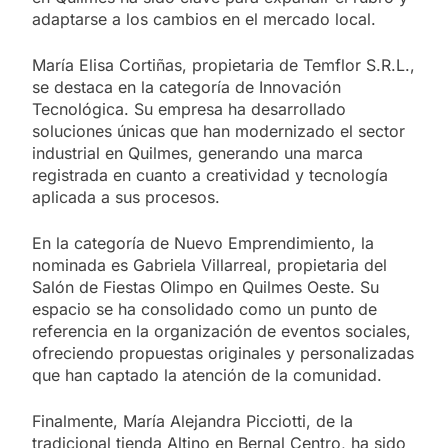
adaptarse a los cambios en el mercado local.
María Elisa Cortiñas, propietaria de Temflor S.R.L.,
se destaca en la categoría de Innovación
Tecnológica. Su empresa ha desarrollado
soluciones únicas que han modernizado el sector
industrial en Quilmes, generando una marca
registrada en cuanto a creatividad y tecnología
aplicada a sus procesos.
En la categoría de Nuevo Emprendimiento, la
nominada es Gabriela Villarreal, propietaria del
Salón de Fiestas Olimpo en Quilmes Oeste. Su
espacio se ha consolidado como un punto de
referencia en la organización de eventos sociales,
ofreciendo propuestas originales y personalizadas
que han captado la atención de la comunidad.
Finalmente, María Alejandra Picciotti, de la
tradicional tienda Altino en Bernal Centro, ha sido