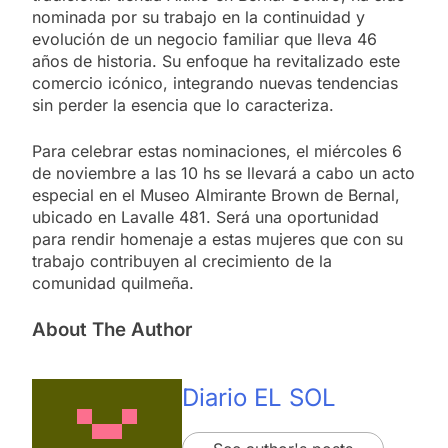
nominada por su trabajo en la continuidad y
evolución de un negocio familiar que lleva 46
años de historia. Su enfoque ha revitalizado este
comercio icónico, integrando nuevas tendencias
sin perder la esencia que lo caracteriza.
Para celebrar estas nominaciones, el miércoles 6
de noviembre a las 10 hs se llevará a cabo un acto
especial en el Museo Almirante Brown de Bernal,
ubicado en Lavalle 481. Será una oportunidad
para rendir homenaje a estas mujeres que con su
trabajo contribuyen al crecimiento de la
comunidad quilmeña.
About The Author
Diario EL SOL