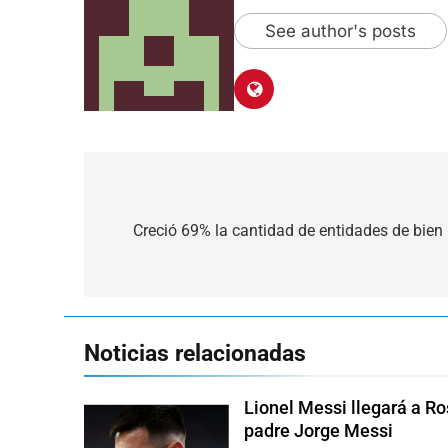
See author's posts
Navegación
de
Creció 69% la cantidad de entidades de bien 
entradas
Noticias relacionadas
Lionel Messi llegará a Ro
padre Jorge Messi