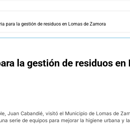
ia para la gestión de residuos en Lomas de Zamora
ara la gestión de residuos e
ble, Juan Cabandié, visitó el Municipio de Lomas de Zam
 una serie de equipos para mejorar la higiene urbana y la