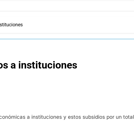
stituciones
s a instituciones
conómicas a instituciones y estos subsidios por un tot