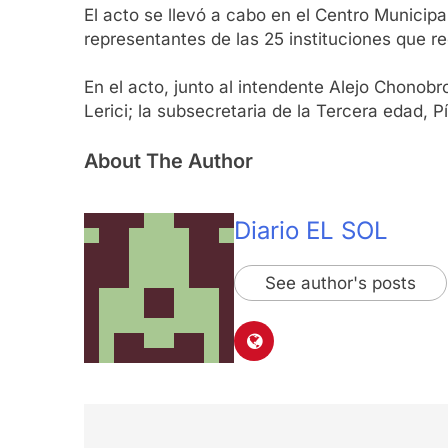
El acto se llevó a cabo en el Centro Municipa
representantes de las 25 instituciones que re
En el acto, junto al intendente Alejo Chonobro
Lerici; la subsecretaria de la Tercera edad, 
About The Author
Diario EL SOL
See author's posts