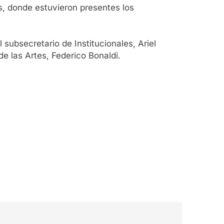
es, donde estuvieron presentes los
 subsecretario de Institucionales, Ariel
e las Artes, Federico Bonaldi.