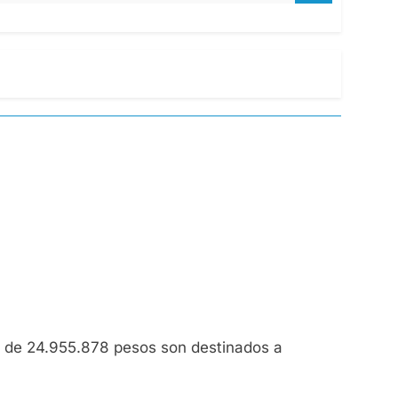
al de 24.955.878 pesos son destinados a