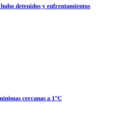
: hubo detenidos y enfrentamientos
 mínimas cercanas a 1°C