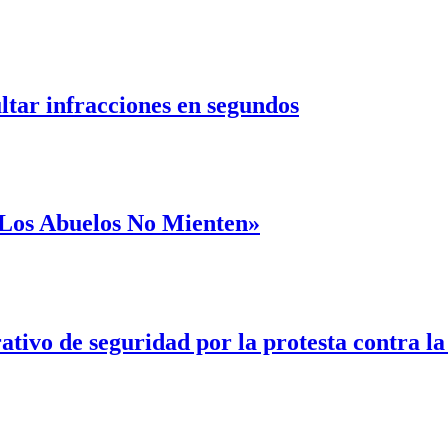
ultar infracciones en segundos
 «Los Abuelos No Mienten»
ativo de seguridad por la protesta contra l