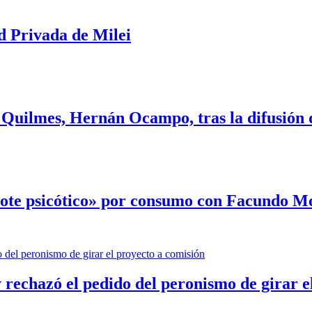
d Privada de Milei
 Quilmes, Hernán Ocampo, tras la difusión 
rote psicótico» por consumo con Facundo 
 rechazó el pedido del peronismo de girar e