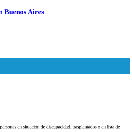
n Buenos Aires
ersonas en situación de discapacidad, trasplantados o en lista de