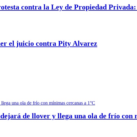
rotesta contra la Ley de Propiedad Privada
er el juicio contra Pity Alvarez
ejará de llover y llega una ola de frío con