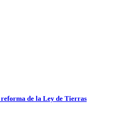
a reforma de la Ley de Tierras