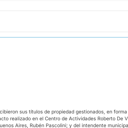
cibieron sus títulos de propiedad gestionados, en forma 
cto realizado en el Centro de Actividades Roberto De V
Buenos Aires, Rubén Pascolini; y del intendente municip