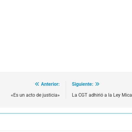
Anterior:
Siguiente:
«Es un acto de justicia»
La CGT adhirió a la Ley Mica