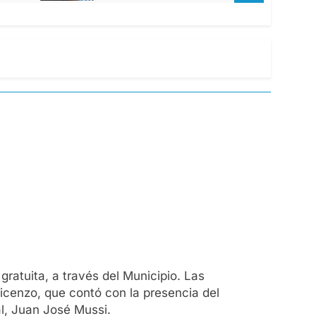
gratuita, a través del Municipio. Las
icenzo, que contó con la presencia del
al, Juan José Mussi.