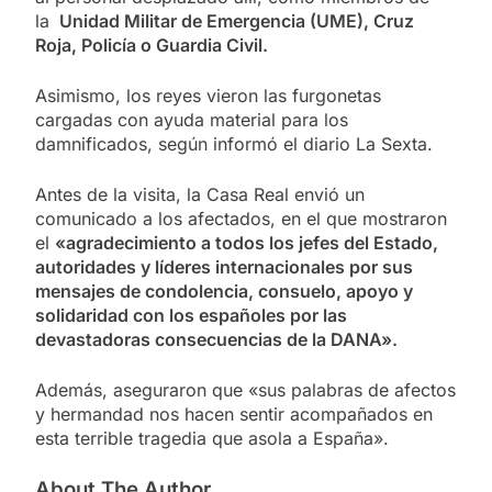
la
Unidad Militar de Emergencia (
UME), Cruz
Roja, Policía o Guardia Civil.
Asimismo, los reyes vieron las furgonetas
cargadas con ayuda material para los
damnificados, según informó el diario La Sexta.
Antes de la visita, la Casa Real envió un
comunicado a los afectados, en el que mostraron
el
«agradecimiento a todos los jefes del Estado,
autoridades y líderes internacionales por sus
mensajes de condolencia, consuelo, apoyo y
solidaridad con los españoles por las
devastadoras consecuencias de la DANA».
Además, aseguraron que «sus palabras de afectos
y hermandad nos hacen sentir acompañados en
esta terrible tragedia que asola a España».
About The Author