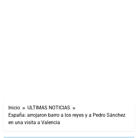
Inicio
ULTIMAS NOTICIAS
España: arrojaron barro a los reyes y a Pedro Sánchez
en una visita a Valencia