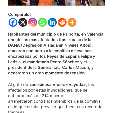
Compartilo!
Habitantes del municipio de Paiporta, en Valencia,
uno de los más afectados tras el paso de la
DANA (Depresión Aislada en Niveles Altos),
atacaron con barro a la comitiva de ese país,
encabezada por los Reyes de España Felipe y
Letizia, el mandatario Pedro Sánchez y el
president de la Generalitat, Carlos Mazón, y
generaron un gran momento de tensión.
Al grito de
«asesinos» «fuera» «ayuda»,
los
afectados por estas inundaciones, que se
cobraron más de 214 muertos,
arremetieron contra los miembros de la comitiva,
en lo que estaba previsto que fuera una recorrida
tranquila.