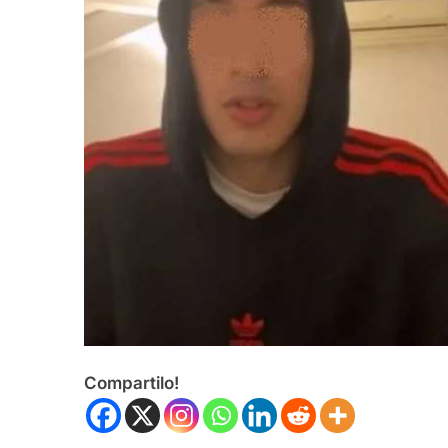
Compartilo!