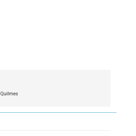
e Quilmes