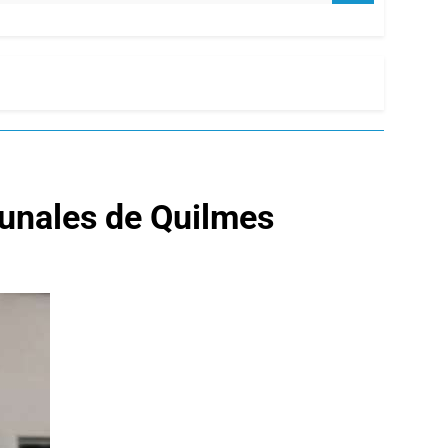
bunales de Quilmes