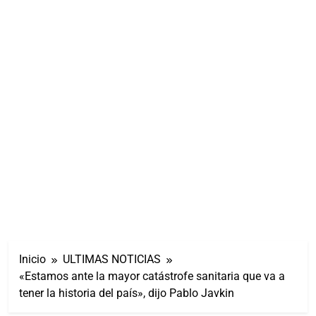
Inicio
ULTIMAS NOTICIAS
«Estamos ante la mayor catástrofe sanitaria que va a
tener la historia del país», dijo Pablo Javkin