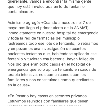
querellante, vamos a encontrar la misma gente
que hoy está involucrada en lo de fentanilo
contaminado».
Asimismo agregó: «Cuando a nosotros el 7 de
mayo nos llega el primer alerta de la ANMAT,
inmediatamente en nuestro hospital de emergencia
y toda la red de farmacias del municipio
rastreamos todo ese lote de fentanilo, lo retiramos
y empezamos una investigación de cuántos
pacientes teníamos que, habiéndose aplicado ese
fentanilo y tuvieran esa bacteria, hayan fallecido.
Nos dio que eran ocho casos en el hospital de
emergencia que solo aplica fentanilo en casos de
terapia intensiva, nos comunicamos con los
familiares y nos constituimos como querellantes
en la causa».
«En Rosario hay casos en sectores privados.
Estuvimos reunidos con familiares que tienen