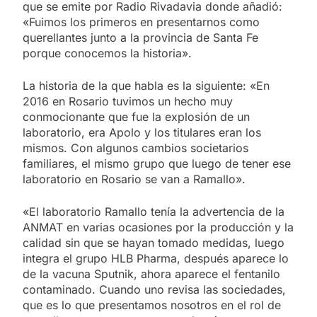
que se emite por Radio Rivadavia donde añadió:
«Fuimos los primeros en presentarnos como
querellantes junto a la provincia de Santa Fe
porque conocemos la historia».
La historia de la que habla es la siguiente: «En
2016 en Rosario tuvimos un hecho muy
conmocionante que fue la explosión de un
laboratorio, era Apolo y los titulares eran los
mismos. Con algunos cambios societarios
familiares, el mismo grupo que luego de tener ese
laboratorio en Rosario se van a Ramallo».
«El laboratorio Ramallo tenía la advertencia de la
ANMAT en varias ocasiones por la producción y la
calidad sin que se hayan tomado medidas, luego
integra el grupo HLB Pharma, después aparece lo
de la vacuna Sputnik, ahora aparece el fentanilo
contaminado. Cuando uno revisa las sociedades,
que es lo que presentamos nosotros en el rol de