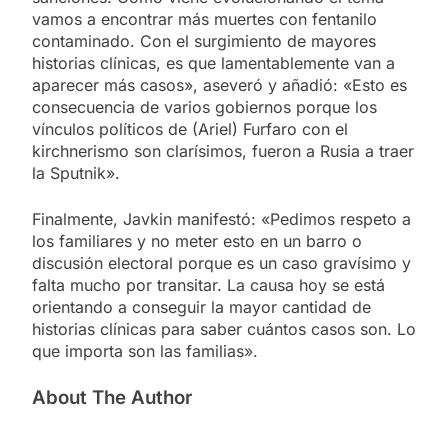
vamos a encontrar más muertes con fentanilo
contaminado. Con el surgimiento de mayores
historias clínicas, es que lamentablemente van a
aparecer más casos», aseveró y añadió: «Esto es
consecuencia de varios gobiernos porque los
vínculos políticos de (Ariel) Furfaro con el
kirchnerismo son clarísimos, fueron a Rusia a traer
la Sputnik».
Finalmente, Javkin manifestó: «Pedimos respeto a
los familiares y no meter esto en un barro o
discusión electoral porque es un caso gravísimo y
falta mucho por transitar. La causa hoy se está
orientando a conseguir la mayor cantidad de
historias clínicas para saber cuántos casos son. Lo
que importa son las familias».
About The Author