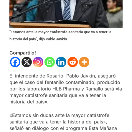
"Estamos ante la mayor catástrofe sanitaria que va a tener la
historia del país", dijo Pablo Javkin
Compartilo!
El intendente de Rosario, Pablo Javkin, aseguró
que el caso del fentanilo contaminado, producido
por los laboratorio HLB Pharma y Ramallo será «la
mayor catástrofe sanitaria que va a tener la
historia del país».
«Estamos sin dudas ante la mayor catástrofe
sanitaria que va a tener la historia del país»,
señaló en diálogo con el programa Esta Mañana