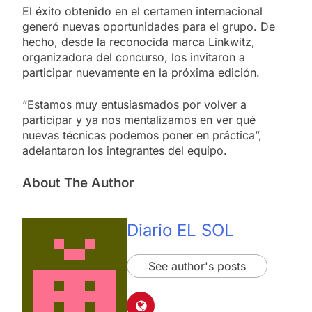
El éxito obtenido en el certamen internacional
generó nuevas oportunidades para el grupo. De
hecho, desde la reconocida marca Linkwitz,
organizadora del concurso, los invitaron a
participar nuevamente en la próxima edición.
“Estamos muy entusiasmados por volver a
participar y ya nos mentalizamos en ver qué
nuevas técnicas podemos poner en práctica”,
adelantaron los integrantes del equipo.
About The Author
Diario EL SOL
See author's posts