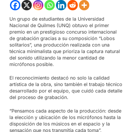
Un grupo de estudiantes de la Universidad
Nacional de Quilmes (UNQ) obtuvo el primer
premio en un prestigioso concurso internacional
de grabación gracias a su composición “Lobos
solitarios”, una producción realizada con una
técnica minimalista que prioriza la captura natural
del sonido utilizando la menor cantidad de
micrófonos posible.
El reconocimiento destacó no solo la calidad
artística de la obra, sino también el trabajo técnico
desarrollado por el equipo, que cuidó cada detalle
del proceso de grabación.
“Pensamos cada aspecto de la producción: desde
la elección y ubicación de los micrófonos hasta la
disposición de los músicos en el espacio y la
sensación que nos transmitía cada toma”,