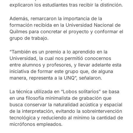
explicaron los estudiantes tras recibir la distinción.
Además, remarcaron la importancia de la
formación recibida en la Universidad Nacional de
Quilmes para concretar el proyecto y conformar el
grupo de trabajo.
“También es un premio a lo aprendido en la
Universidad, la cual nos permitió conocernos
entre alumnos y profesores, y llevar adelante esta
iniciativa de formar este grupo que, de alguna
manera, representa a la UNQ”, señalaron.
La técnica utilizada en “Lobos solitarios” se basa
en una filosofía minimalista de grabación que
busca conservar la naturalidad acústica y espacial
de la interpretación, evitando la sobreintervención
tecnológica y reduciendo al mínimo la cantidad de
micrófonos empleados.