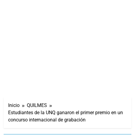
Inicio
QUILMES
Estudiantes de la UNQ ganaron el primer premio en un
concurso internacional de grabación