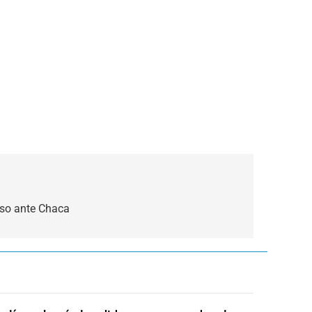
oso ante Chaca