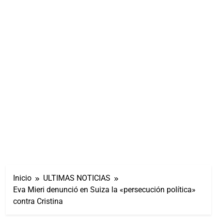
Inicio
ULTIMAS NOTICIAS
Eva Mieri denunció en Suiza la «persecución política»
contra Cristina