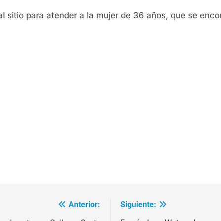
sitio para atender a la mujer de 36 años, que se encon
Anterior:
Siguiente: