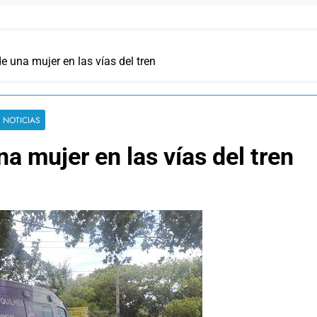
de una mujer en las vías del tren
 NOTICIAS
na mujer en las vías del tren