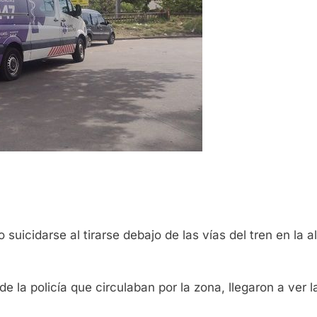
o suicidarse al tirarse debajo de las vías del tren en la
 la policía que circulaban por la zona, llegaron a ver la