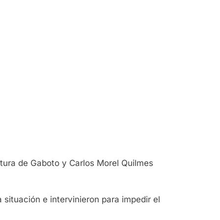
 altura de Gaboto y Carlos Morel Quilmes
 situación e intervinieron para impedir el