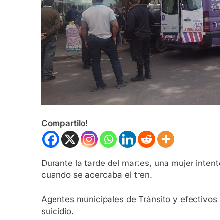
Compartilo!
Durante la tarde del martes, una mujer intent
cuando se acercaba el tren.
Agentes municipales de Tránsito y efectivos de
suicidio.