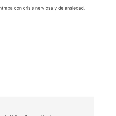
traba con crisis nerviosa y de ansiedad.