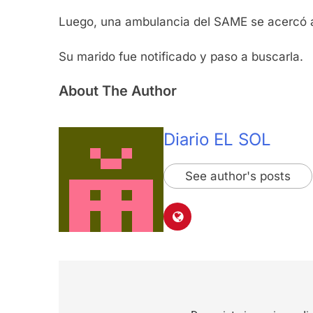
Luego, una ambulancia del SAME se acercó al 
Su marido fue notificado y paso a buscarla.
About The Author
Diario EL SOL
See author's posts
Navegación