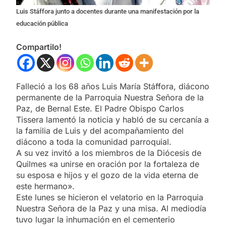
Luis Stáffora junto a docentes durante una manifestación por la
educación pública
Compartilo!
Falleció a los 68 años Luis María Stáffora, diácono
permanente de la Parroquia Nuestra Señora de la
Paz, de Bernal Este. El Padre Obispo Carlos
Tissera lamentó la noticia y habló de su cercanía a
la familia de Luis y del acompañamiento del
diácono a toda la comunidad parroquial.
A su vez invitó a los miembros de la Diócesis de
Quilmes «a unirse en oración por la fortaleza de
su esposa e hijos y el gozo de la vida eterna de
este hermano».
Este lunes se hicieron el velatorio en la Parroquia
Nuestra Señora de la Paz y una misa. Al mediodía
tuvo lugar la inhumación en el cementerio