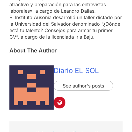
atractivo y preparación para las entrevistas
laborales», a cargo de Leandro Dallas.
El Instituto Ausonia desarrolló un taller dictado por
la Universidad del Salvador denominado “¿Dónde
está tu talento? Consejos para armar tu primer
CV”, a cargo de la licenciada Iria Bajú.
About The Author
Diario EL SOL
See author's posts