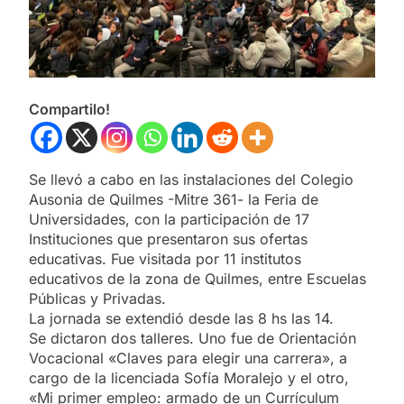
Compartilo!
Se llevó a cabo en las instalaciones del Colegio
Ausonia de Quilmes -Mitre 361- la Feria de
Universidades, con la participación de 17
Instituciones que presentaron sus ofertas
educativas. Fue visitada por 11 institutos
educativos de la zona de Quilmes, entre Escuelas
Públicas y Privadas.
La jornada se extendió desde las 8 hs las 14.
Se dictaron dos talleres. Uno fue de Orientación
Vocacional «Claves para elegir una carrera», a
cargo de la licenciada Sofía Moralejo y el otro,
«Mi primer empleo: armado de un Currículum