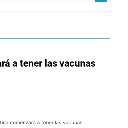
rá a tener las vacunas
Latina comenzará a tener las vacunas