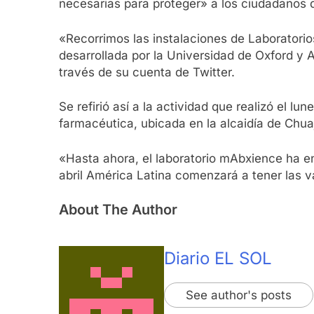
necesarias para proteger» a los ciudadanos d
«Recorrimos las instalaciones de Laboratori
desarrollada por la Universidad de Oxford y 
través de su cuenta de Twitter.
Se refirió así a la actividad que realizó el lu
farmacéutica, ubicada en la alcaidía de Chua
«Hasta ahora, el laboratorio mAbxience ha env
abril América Latina comenzará a tener las v
About The Author
Diario EL SOL
See author's posts