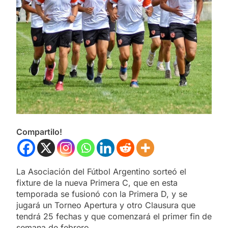
Compartilo!
La Asociación del Fútbol Argentino sorteó el
fixture de la nueva Primera C, que en esta
temporada se fusionó con la Primera D, y se
jugará un Torneo Apertura y otro Clausura que
tendrá 25 fechas y que comenzará el primer fin de
semana de febrero.