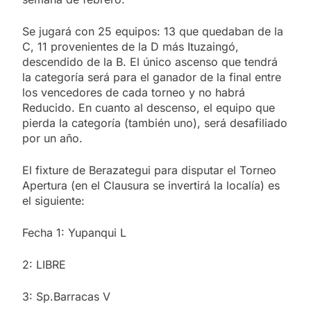
Se jugará con 25 equipos: 13 que quedaban de la
C, 11 provenientes de la D más Ituzaingó,
descendido de la B. El único ascenso que tendrá
la categoría será para el ganador de la final entre
los vencedores de cada torneo y no habrá
Reducido. En cuanto al descenso, el equipo que
pierda la categoría (también uno), será desafiliado
por un año.
El fixture de Berazategui para disputar el Torneo
Apertura (en el Clausura se invertirá la localía) es
el siguiente:
Fecha 1: Yupanqui L
2: LIBRE
3: Sp.Barracas V