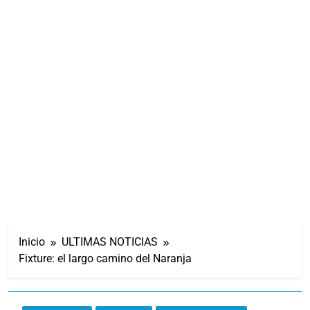
Inicio
ULTIMAS NOTICIAS
Fixture: el largo camino del Naranja