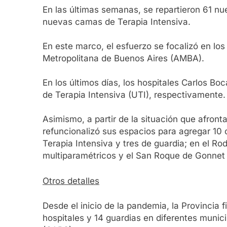
En las últimas semanas, se repartieron 61 nu
nuevas camas de Terapia Intensiva.
En este marco, el esfuerzo se focalizó en lo
Metropolitana de Buenos Aires (AMBA).
En los últimos días, los hospitales Carlos 
de Terapia Intensiva (UTI), respectivamente.
Asimismo, a partir de la situación que afron
refuncionalizó sus espacios para agregar 10
Terapia Intensiva y tres de guardia; en el R
multiparamétricos y el San Roque de Gonnet 
Otros detalles
Desde el inicio de la pandemia, la Provincia 
hospitales y 14 guardias en diferentes munic