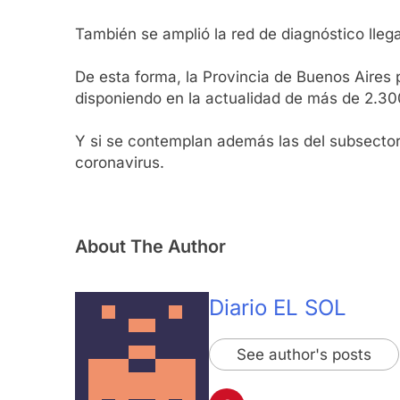
También se amplió la red de diagnóstico llega
De esta forma, la Provincia de Buenos Aires 
disponiendo en la actualidad de más de 2.300
Y si se contemplan además las del subsector
coronavirus.
About The Author
Diario EL SOL
See author's posts