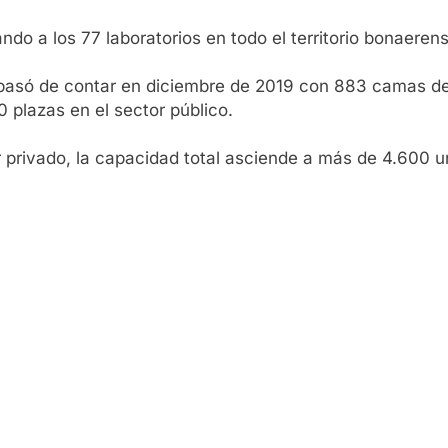
ndo a los 77 laboratorios en todo el territorio bonaeren
pasó de contar en diciembre de 2019 con 883 camas de Te
 plazas en el sector público.
 privado, la capacidad total asciende a más de 4.600 u