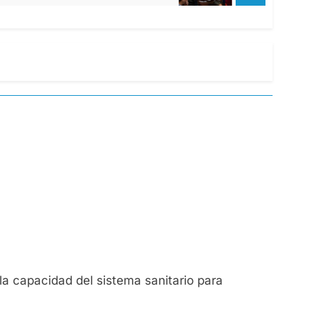
la capacidad del sistema sanitario para