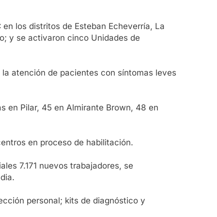
en los distritos de Esteban Echeverría, La
ro; y se activaron cinco Unidades de
 la atención de pacientes con síntomas leves
as en Pilar, 45 en Almirante Brown, 48 en
centros en proceso de habilitación.
iales 7.171 nuevos trabajadores, se
dia.
cción personal; kits de diagnóstico y