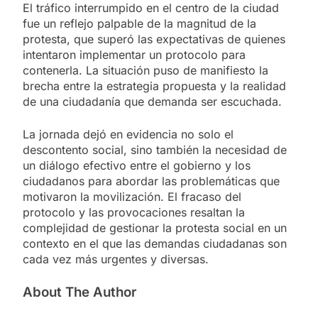
El tráfico interrumpido en el centro de la ciudad
fue un reflejo palpable de la magnitud de la
protesta, que superó las expectativas de quienes
intentaron implementar un protocolo para
contenerla. La situación puso de manifiesto la
brecha entre la estrategia propuesta y la realidad
de una ciudadanía que demanda ser escuchada.
La jornada dejó en evidencia no solo el
descontento social, sino también la necesidad de
un diálogo efectivo entre el gobierno y los
ciudadanos para abordar las problemáticas que
motivaron la movilización. El fracaso del
protocolo y las provocaciones resaltan la
complejidad de gestionar la protesta social en un
contexto en el que las demandas ciudadanas son
cada vez más urgentes y diversas.
About The Author