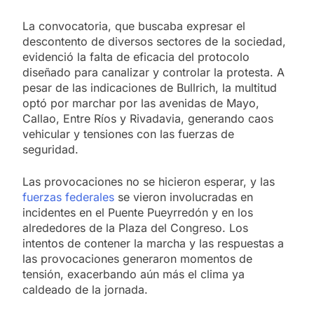
La convocatoria, que buscaba expresar el
descontento de diversos sectores de la sociedad,
evidenció la falta de eficacia del protocolo
diseñado para canalizar y controlar la protesta. A
pesar de las indicaciones de Bullrich, la multitud
optó por marchar por las avenidas de Mayo,
Callao, Entre Ríos y Rivadavia, generando caos
vehicular y tensiones con las fuerzas de
seguridad.
Las provocaciones no se hicieron esperar, y las
fuerzas federales
se vieron involucradas en
incidentes en el Puente Pueyrredón y en los
alrededores de la Plaza del Congreso. Los
intentos de contener la marcha y las respuestas a
las provocaciones generaron momentos de
tensión, exacerbando aún más el clima ya
caldeado de la jornada.