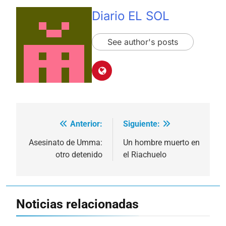
Diario EL SOL
See author's posts
Anterior:
Siguiente:
Navegación
de
Asesinato de Umma:
Un hombre muerto en
otro detenido
el Riachuelo
entradas
Noticias relacionadas