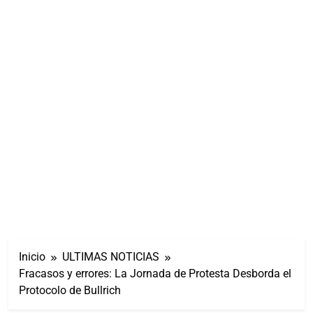
Inicio
ULTIMAS NOTICIAS
Fracasos y errores: La Jornada de Protesta Desborda el
Protocolo de Bullrich