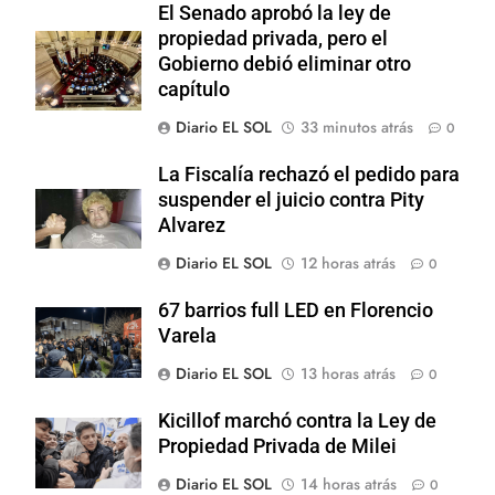
El Senado aprobó la ley de
propiedad privada, pero el
Gobierno debió eliminar otro
capítulo
Diario EL SOL
33 minutos atrás
0
La Fiscalía rechazó el pedido para
suspender el juicio contra Pity
Alvarez
Diario EL SOL
12 horas atrás
0
67 barrios full LED en Florencio
Varela
Diario EL SOL
13 horas atrás
0
Kicillof marchó contra la Ley de
Propiedad Privada de Milei
Diario EL SOL
14 horas atrás
0