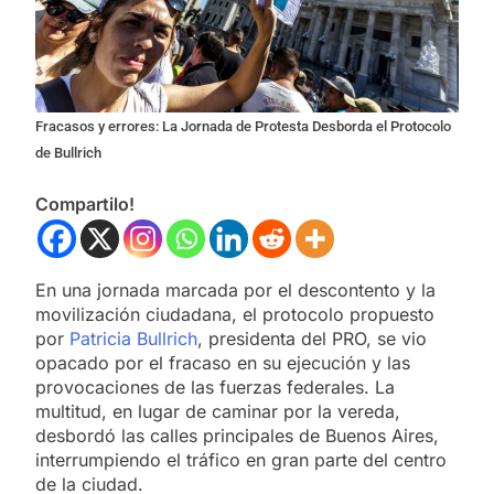
Fracasos y errores: La Jornada de Protesta Desborda el Protocolo
de Bullrich
Compartilo!
En una jornada marcada por el descontento y la
movilización ciudadana, el protocolo propuesto
por
Patricia Bullrich
, presidenta del PRO, se vio
opacado por el fracaso en su ejecución y las
provocaciones de las fuerzas federales. La
multitud, en lugar de caminar por la vereda,
desbordó las calles principales de Buenos Aires,
interrumpiendo el tráfico en gran parte del centro
de la ciudad.