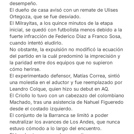
desempeño.
El dueño de casa avisó con un remate de Ulises
Ortegoza, que se fue desviado.
El Milrayitas, a los quince minutos de la etapa
inicial, se quedó con futbolista menos debido a la
fuerte infracción de Federico Díaz a Franco Sosa,
cuando intentó eludirlo.
No obstante, la expulsión no modificó la ecuación
del partido en la cuál predominó la imprecisión y
la paridad entre dos equipos que no supieron
cómo herirse.
El experimentado defensor, Matías Correa, sintió
una molestia en el aductor y fue reemplazado por
Leandro Colque, quien hizo su debut en AQ.
El Criollo lo tuvo con un cabezazo del colombiano
Machado, tras una asistencia de Nahuel Figueredo
desde el costado izquierdo.
El conjunto de la Barranca se limitó a poder
neutralizar los avances de Los Andes, que nunca
estuvo cómodo a lo largo del encuentro.