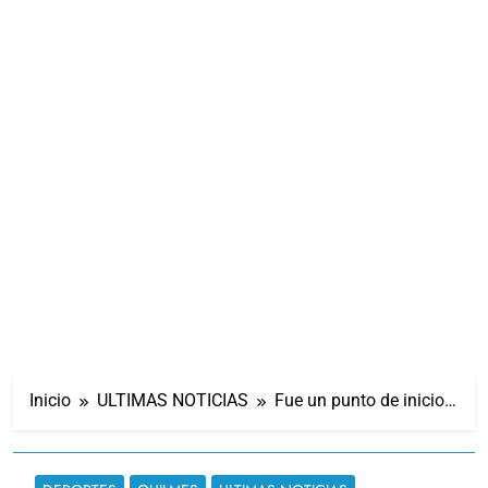
Inicio
ULTIMAS NOTICIAS
Fue un punto de inicio…