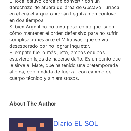
El local estuvo cerca de convertir con un
derechazo de afuera del área de Gustavo Turraca,
en el cuálel arquero Adrián Leguizamón contuvo
en dos tiempos.
Si bien Argentino no tuvo peso en ataque, supo
cómo mantener el orden defensivo para no sufrir
complicaciones ante el Milratiyas, que se vio
desesperado por no lograr inquietar.
El empate fue lo más justo, ambos equipos
estuvieron lejos de hacerse daño. Es un punto que
le sirve al Mate, que ha tenido una pretemporada
atípica, con medida de fuerza, con cambio de
cuerpo técnico y sin amistosos.
About The Author
Diario EL SOL