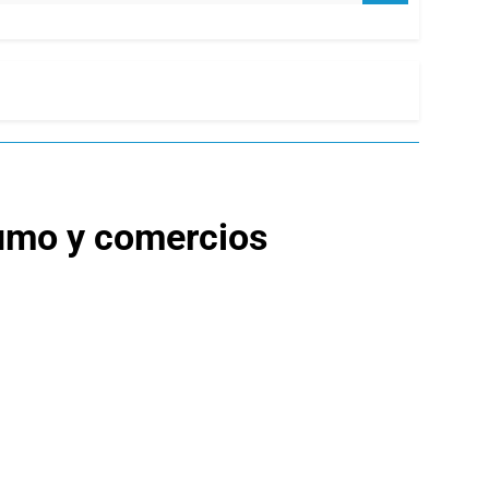
humo y comercios