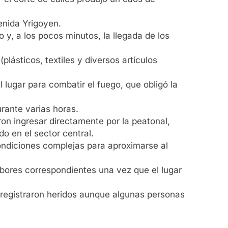
enida Yrigoyen.
y, a los pocos minutos, la llegada de los
lásticos, textiles y diversos artículos
lugar para combatir el fuego, que obligó la
rante varias horas.
on ingresar directamente por la peatonal,
do en el sector central.
ondiciones complejas para aproximarse al
abores correspondientes una vez que el lugar
e registraron heridos aunque algunas personas