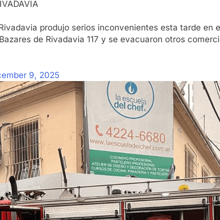
IVADAVIA
ivadavia produjo serios inconvenientes esta tarde en e
r Bazares de Rivadavia 117 y se evacuaron otros comerc
ember 9, 2025